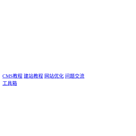
CMS教程
建站教程
网站优化
问题交流
工具箱