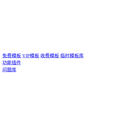
免费模板
VIP模板
收费模板
临时模板库
功能插件
问题库