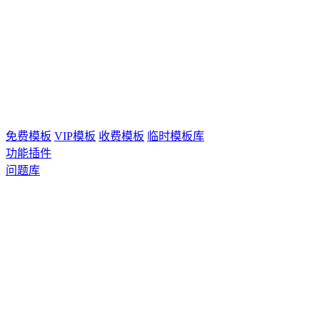
免费模板
VIP模板
收费模板
临时模板库
功能插件
问题库