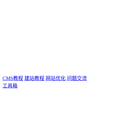
CMS教程
建站教程
网站优化
问题交流
工具箱