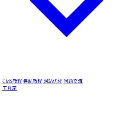
CMS教程
建站教程
网站优化
问题交流
工具箱