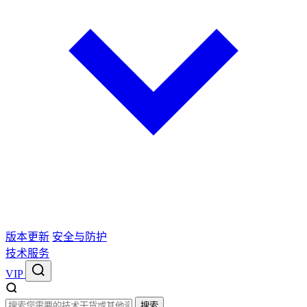
版本更新
安全与防护
技术服务
VIP
搜索