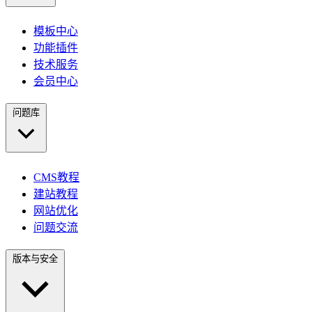
模板中心
功能插件
技术服务
会员中心
问题库
CMS教程
建站教程
网站优化
问题交流
版本与安全