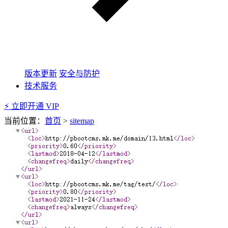
版本更新
安全与防护
技术服务
⚡ 立即开通 VIP
当前位置：
首页
>
sitemap