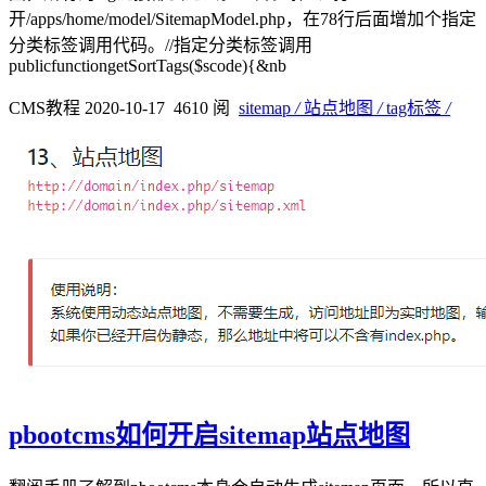
开/apps/home/model/SitemapModel.php，在78行后面增加个指定
分类标签调用代码。//指定分类标签调用
publicfunctiongetSortTags($scode){&nb
CMS教程
2020-10-17
️ 4610 阅
️
sitemap
/
站点地图
/
tag标签
/
pbootcms如何开启sitemap站点地图