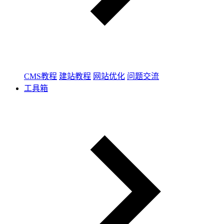
CMS教程
建站教程
网站优化
问题交流
工具箱