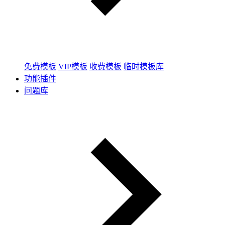
免费模板
VIP模板
收费模板
临时模板库
功能插件
问题库