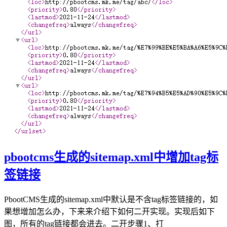
pbootcms生成的sitemap.xml中增加tag标
签链接
PbootCMS生成的sitemap.xml中默认是不含tag标签链接的，如
果想增加怎么办，下来来介绍下如何二开实现。实现后如下
图，所有的tag链接都会进去。二开步骤1、打