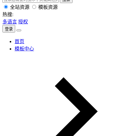
全站资源
模板资源
热搜:
多语言
授权
登录
首页
模板中心