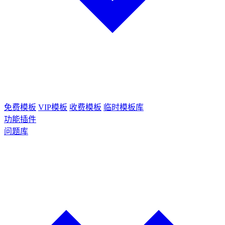
免费模板
VIP模板
收费模板
临时模板库
功能插件
问题库