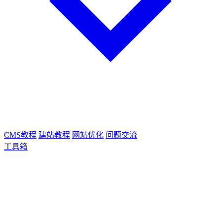
CMS教程
建站教程
网站优化
问题交流
工具箱