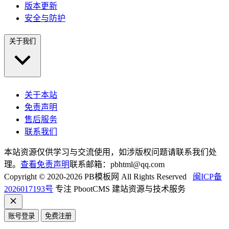
版本更新
安全与防护
关于我们
关于本站
免责声明
售后服务
联系我们
本站资源仅供学习与交流使用，如涉版权问题请联系我们处
理。
查看免责声明
联系邮箱：pbhtml@qq.com
Copyright © 2020-2026 PB模板网 All Rights Reserved
闽ICP备
2026017193号
专注 PbootCMS 建站资源与技术服务
账号登录
免费注册