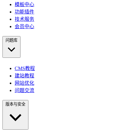
模板中心
功能插件
技术服务
会员中心
问题库
CMS教程
建站教程
网站优化
问题交流
版本与安全