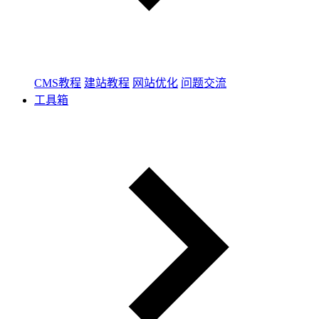
CMS教程
建站教程
网站优化
问题交流
工具箱