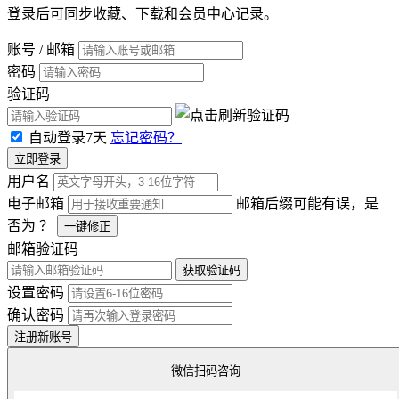
登录后可同步收藏、下载和会员中心记录。
账号 / 邮箱
密码
验证码
自动登录7天
忘记密码？
立即登录
用户名
电子邮箱
邮箱后缀可能有误，是
否为
？
一键修正
邮箱验证码
获取验证码
设置密码
确认密码
注册新账号
微信扫码咨询