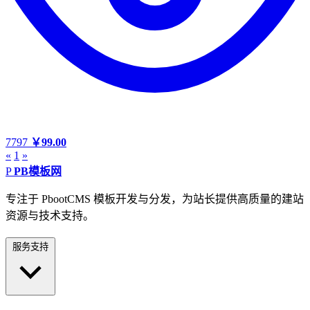
7797
￥99.00
«
1
»
P
PB模板网
专注于 PbootCMS 模板开发与分发，为站长提供高质量的建站
资源与技术支持。
服务支持