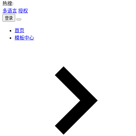
热搜:
多语言
授权
登录
首页
模板中心