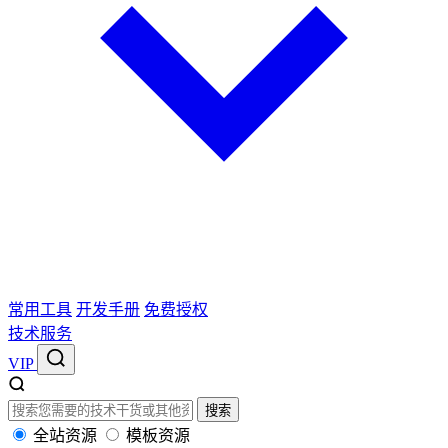
常用工具
开发手册
免费授权
技术服务
VIP
搜索
全站资源
模板资源