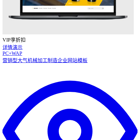
VIP享折扣
详情
演示
PC+WAP
营销型大气机械加工制造企业网站模板