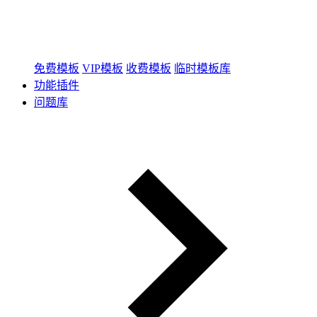
免费模板
VIP模板
收费模板
临时模板库
功能插件
问题库