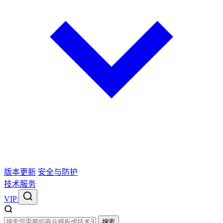
版本更新
安全与防护
技术服务
VIP
搜索