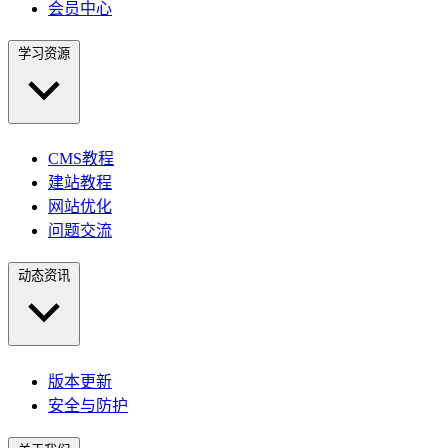
会员中心
学习资源
CMS教程
建站教程
网站优化
问题交流
动态资讯
版本更新
安全与防护