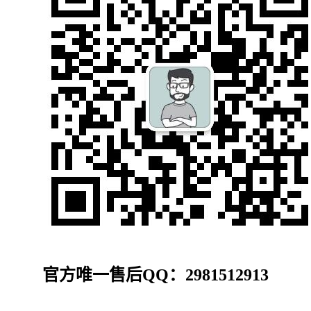
官方唯一售后QQ：2981512913