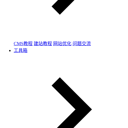
CMS教程
建站教程
网站优化
问题交流
工具箱