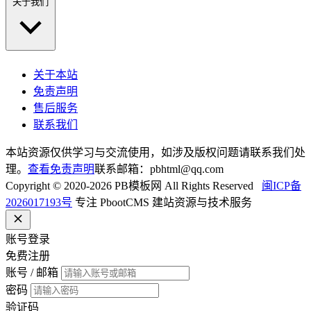
关于我们
关于本站
免责声明
售后服务
联系我们
本站资源仅供学习与交流使用，如涉及版权问题请联系我们处
理。
查看免责声明
联系邮箱：pbhtml@qq.com
Copyright © 2020-2026 PB模板网 All Rights Reserved
闽ICP备
2026017193号
专注 PbootCMS 建站资源与技术服务
账号登录
免费注册
账号 / 邮箱
密码
验证码