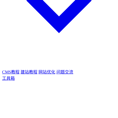
CMS教程
建站教程
网站优化
问题交流
工具箱