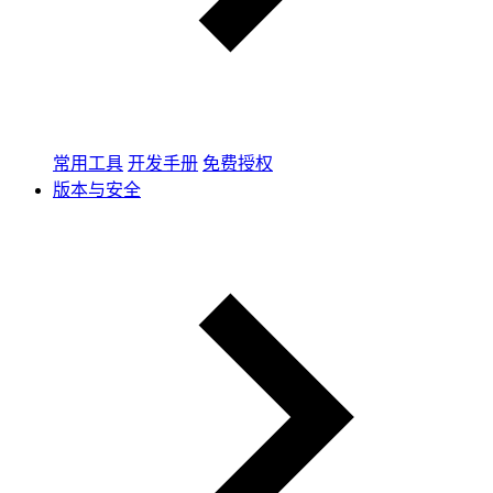
常用工具
开发手册
免费授权
版本与安全