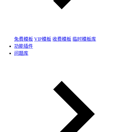
免费模板
VIP模板
收费模板
临时模板库
功能插件
问题库