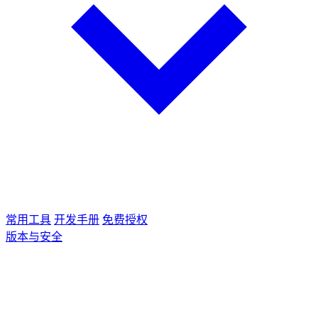
常用工具
开发手册
免费授权
版本与安全