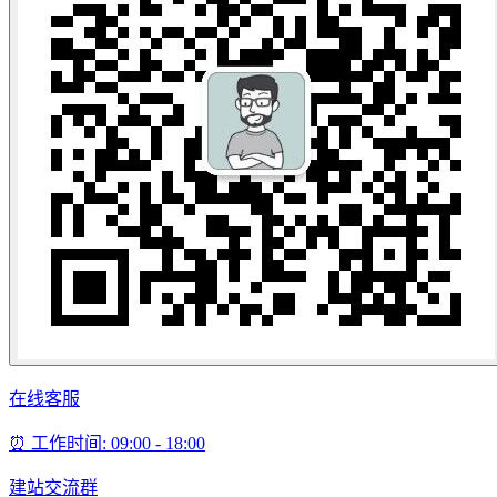
在线客服
⏰ 工作时间: 09:00 - 18:00
建站交流群