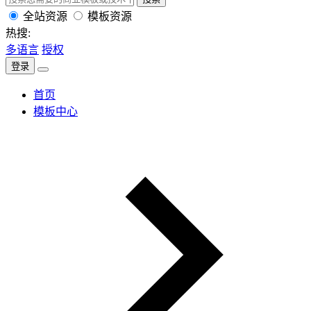
全站资源
模板资源
热搜:
多语言
授权
登录
首页
模板中心