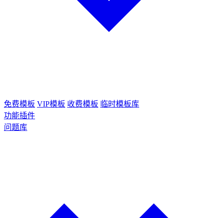
免费模板
VIP模板
收费模板
临时模板库
功能插件
问题库