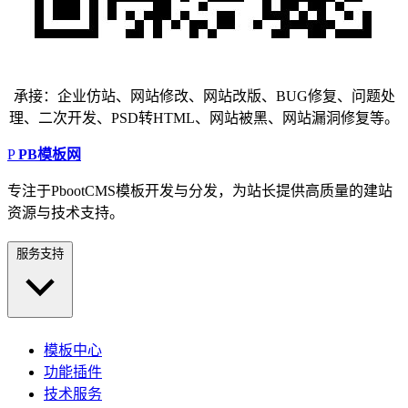
承接：企业仿站、网站修改、网站改版、BUG修复、问题处
理、二次开发、PSD转HTML、网站被黑、网站漏洞修复等。
P
PB模板网
专注于PbootCMS模板开发与分发，为站长提供高质量的建站
资源与技术支持。
服务支持
模板中心
功能插件
技术服务