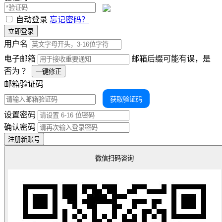
自动登录
忘记密码？
立即登录
用户名
电子邮箱
邮箱后缀可能有误，是
否为
？
一键修正
邮箱验证码
获取验证码
设置密码
确认密码
注册新账号
微信扫码咨询