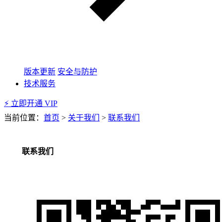
版本更新
安全与防护
技术服务
⚡ 立即开通 VIP
当前位置：
首页
>
关于我们
>
联系我们
联系我们