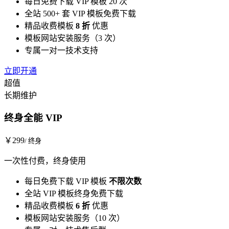
每日免费下载 VIP 模板 20 次
全站 500+ 套 VIP 模板免费下载
精品收费模板
8 折
优惠
模板网站安装服务（3 次）
专属一对一技术支持
立即开通
超值
长期维护
终身全能 VIP
￥
299
/ 终身
一次性付费，终身使用
每日免费下载 VIP 模板
不限次数
全站 VIP 模板终身免费下载
精品收费模板
6 折
优惠
模板网站安装服务（10 次）