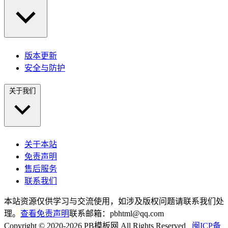
版本更新
安全与防护
关于我们
关于本站
免责声明
售后服务
联系我们
本站资源仅供学习与交流使用，如涉及版权问题请联系我们处
理。
查看免责声明
联系邮箱：pbhtml@qq.com
Copyright © 2020-2026 PB模板网 All Rights Reserved
闽ICP备