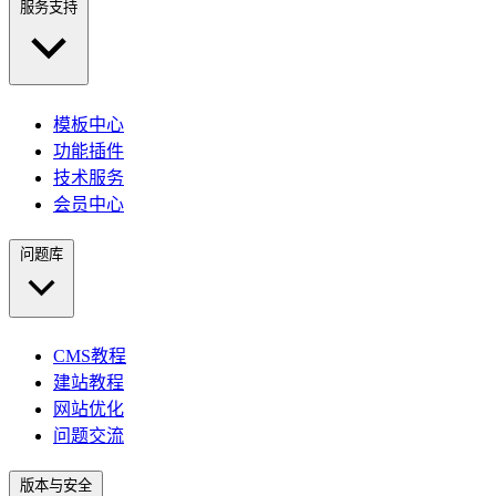
服务支持
模板中心
功能插件
技术服务
会员中心
问题库
CMS教程
建站教程
网站优化
问题交流
版本与安全