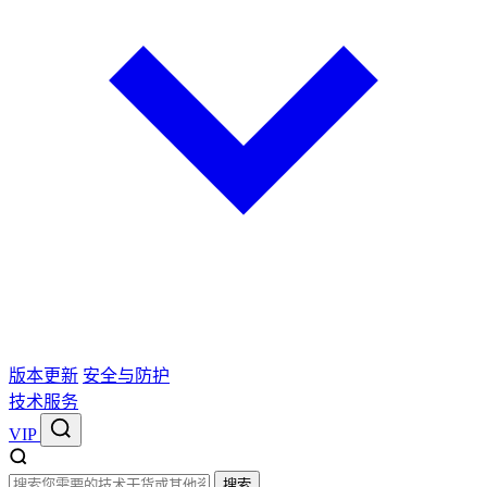
版本更新
安全与防护
技术服务
VIP
搜索