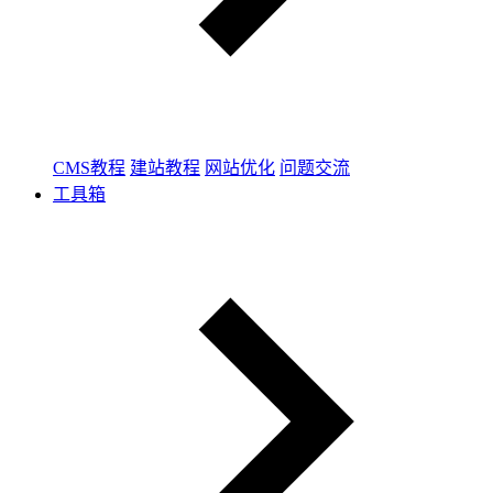
CMS教程
建站教程
网站优化
问题交流
工具箱