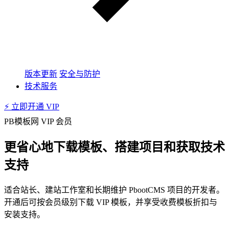
版本更新
安全与防护
技术服务
⚡ 立即开通 VIP
PB模板网 VIP 会员
更省心地下载模板、搭建项目和获取技术
支持
适合站长、建站工作室和长期维护 PbootCMS 项目的开发者。
开通后可按会员级别下载 VIP 模板，并享受收费模板折扣与
安装支持。