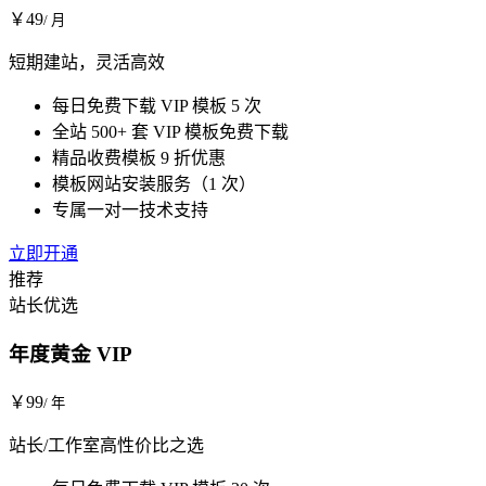
￥
49
/ 月
短期建站，灵活高效
每日免费下载 VIP 模板 5 次
全站 500+ 套 VIP 模板免费下载
精品收费模板 9 折优惠
模板网站安装服务（1 次）
专属一对一技术支持
立即开通
推荐
站长优选
年度黄金 VIP
￥
99
/ 年
站长/工作室高性价比之选