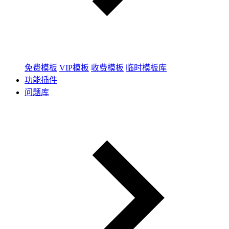
免费模板
VIP模板
收费模板
临时模板库
功能插件
问题库