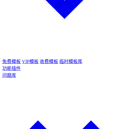
免费模板
VIP模板
收费模板
临时模板库
功能插件
问题库