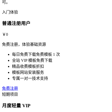
可。
入门体验
普通注册用户
￥
0
免费注册，体验基础资源
每日免费下载免费模板 1 次
全站 VIP 模板免费下载
精品收费模板折扣
模板网站安装服务
专属一对一技术支持
免费注册
短期项目
月度轻量 VIP