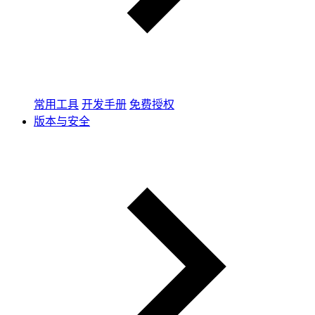
常用工具
开发手册
免费授权
版本与安全