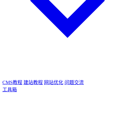
CMS教程
建站教程
网站优化
问题交流
工具箱