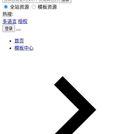
全站资源
模板资源
热搜:
多语言
授权
登录
首页
模板中心