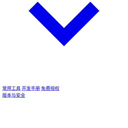
常用工具
开发手册
免费授权
版本与安全