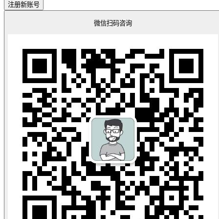
注册新账号
微信扫码咨询