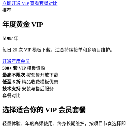
立即开通 VIP
查看套餐对比
推荐
年度黄金 VIP
￥
99
/ 年
每日 20 次 VIP 模板下载，适合持续接单和多项目维护。
开通年度会员
500+ 套
VIP 模板资源
最高不限次
按套餐开放下载
低至 6 折
精品收费模板优惠
技术支持
安装与售后服务
套餐对比
选择适合你的 VIP 会员套餐
轻量体验、年度高频使用、终身长期维护，按项目节奏选择即