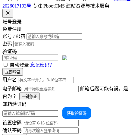
2026017193号
专注 PbootCMS 建站资源与技术服务
账号登录
免费注册
账号 / 邮箱
密码
验证码
自动登录
忘记密码？
立即登录
用户名
电子邮箱
邮箱后缀可能有误，是
否为
？
一键修正
邮箱验证码
获取验证码
设置密码
确认密码