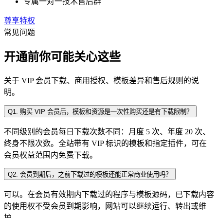
专属一对一技术售后群
尊享特权
常见问题
开通前你可能关心这些
关于 VIP 会员下载、商用授权、模板差异和售后规则的说
明。
Q1. 购买 VIP 会员后，模板和资源是一次性购买还是有下载限制？
不同级别的会员每日下载次数不同：月度 5 次、年度 20 次、
终身不限次数。全站带有 VIP 标识的模板和指定插件，可在
会员权益范围内免费下载。
Q2. 会员到期后，之前下载过的模板还能正常商业使用吗？
可以。在会员有效期内下载过的程序与模板源码，已下载内容
的使用权不受会员到期影响，网站可以继续运行、转出或维
护。