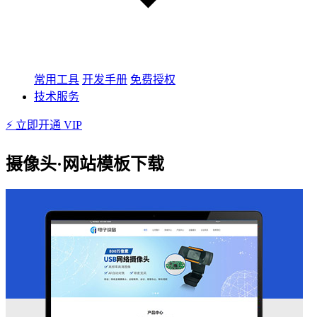
常用工具
开发手册
免费授权
技术服务
⚡ 立即开通 VIP
摄像头·网站模板下载