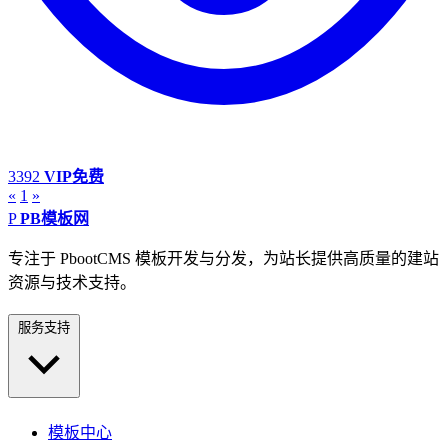
3392
VIP免费
«
1
»
P
PB模板网
专注于 PbootCMS 模板开发与分发，为站长提供高质量的建站
资源与技术支持。
服务支持
模板中心