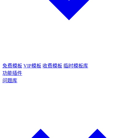
免费模板
VIP模板
收费模板
临时模板库
功能插件
问题库