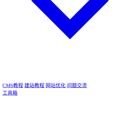
CMS教程
建站教程
网站优化
问题交流
工具箱