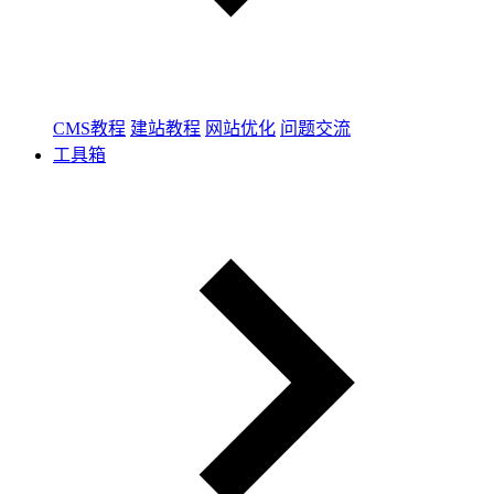
CMS教程
建站教程
网站优化
问题交流
工具箱