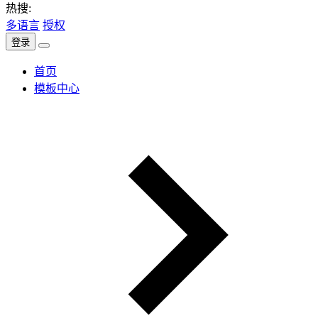
热搜:
多语言
授权
登录
首页
模板中心