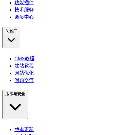
功能插件
技术服务
会员中心
问题库
CMS教程
建站教程
网站优化
问题交流
版本与安全
版本更新