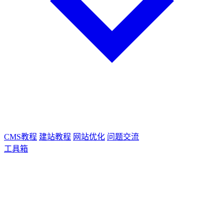
CMS教程
建站教程
网站优化
问题交流
工具箱