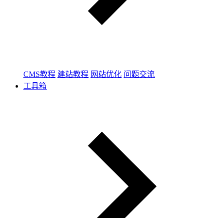
CMS教程
建站教程
网站优化
问题交流
工具箱