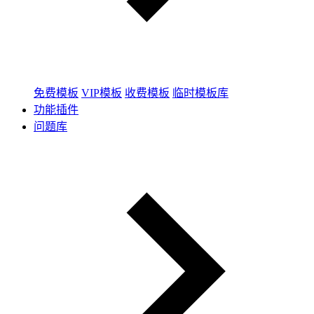
免费模板
VIP模板
收费模板
临时模板库
功能插件
问题库