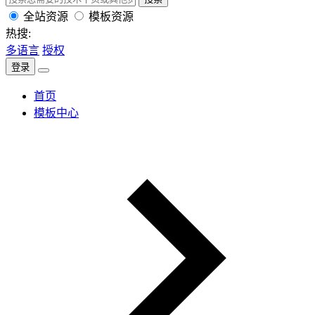
全站资源
模板资源
热搜:
多语言
授权
登录
首页
模板中心