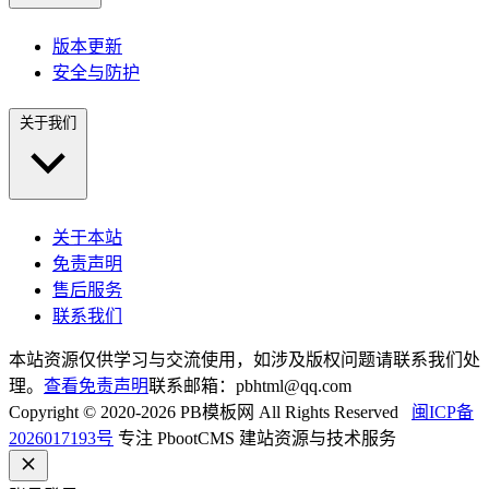
版本更新
安全与防护
关于我们
关于本站
免责声明
售后服务
联系我们
本站资源仅供学习与交流使用，如涉及版权问题请联系我们处
理。
查看免责声明
联系邮箱：pbhtml@qq.com
Copyright © 2020-2026 PB模板网 All Rights Reserved
闽ICP备
2026017193号
专注 PbootCMS 建站资源与技术服务