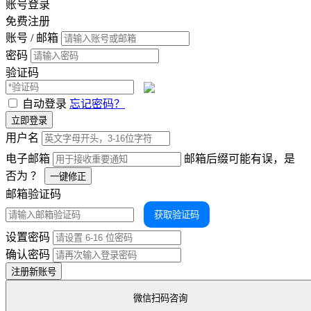
账号登录
免费注册
账号 / 邮箱
密码
验证码
自动登录
忘记密码？
立即登录
用户名
电子邮箱
邮箱后缀可能有误，是
否为
？
一键修正
邮箱验证码
获取验证码
设置密码
确认密码
注册新账号
微信扫码咨询