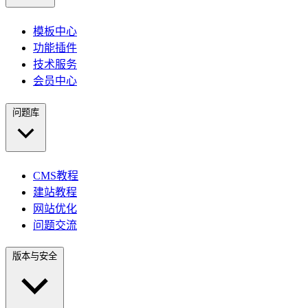
模板中心
功能插件
技术服务
会员中心
问题库
CMS教程
建站教程
网站优化
问题交流
版本与安全