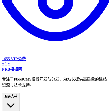
1655
VIP免费
«
1
»
P
PB模板网
专注于PbootCMS模板开发与分发，为站长提供高质量的建站
资源与技术支持。
服务支持