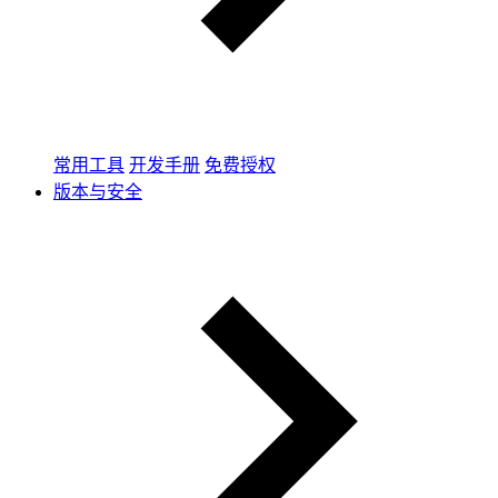
常用工具
开发手册
免费授权
版本与安全