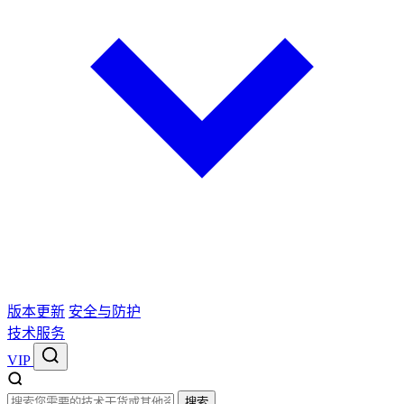
版本更新
安全与防护
技术服务
VIP
搜索