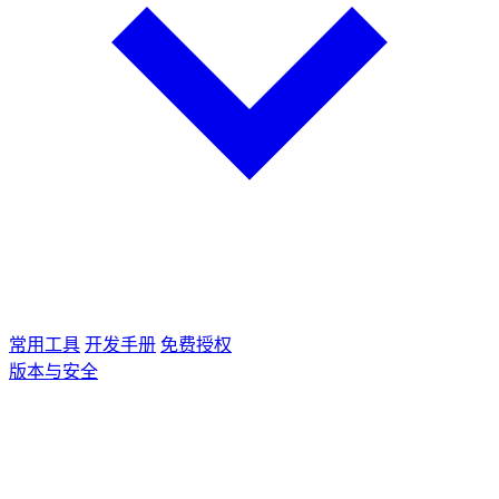
常用工具
开发手册
免费授权
版本与安全