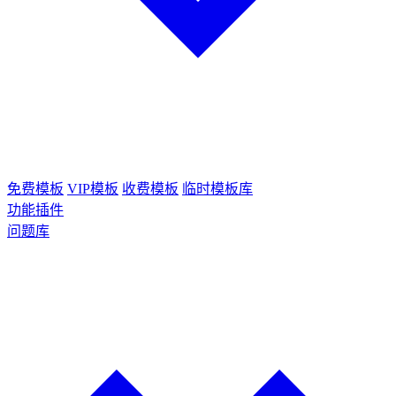
免费模板
VIP模板
收费模板
临时模板库
功能插件
问题库