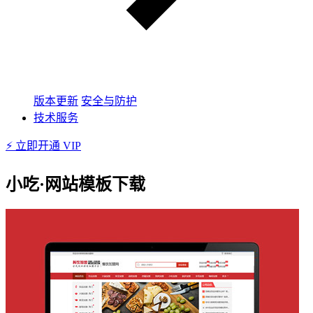
版本更新
安全与防护
技术服务
⚡ 立即开通 VIP
小吃·网站模板下载