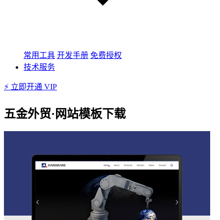
常用工具
开发手册
免费授权
技术服务
⚡ 立即开通 VIP
五金外贸·网站模板下载