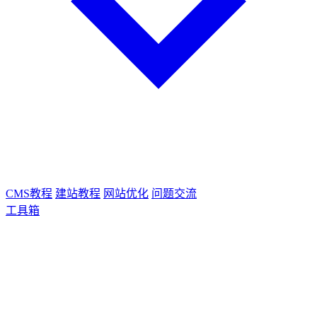
CMS教程
建站教程
网站优化
问题交流
工具箱