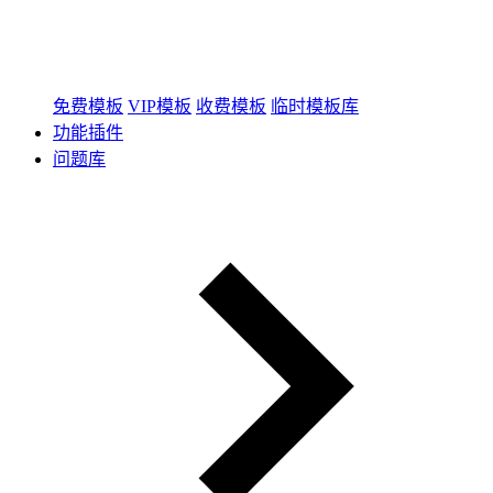
免费模板
VIP模板
收费模板
临时模板库
功能插件
问题库