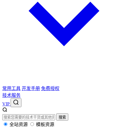
常用工具
开发手册
免费授权
技术服务
VIP
搜索
全站资源
模板资源