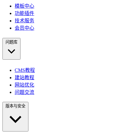
模板中心
功能插件
技术服务
会员中心
问题库
CMS教程
建站教程
网站优化
问题交流
版本与安全