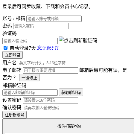
登录后可同步收藏、下载和会员中心记录。
账号 / 邮箱
密码
验证码
自动登录7天
忘记密码？
立即登录
用户名
电子邮箱
邮箱后缀可能有误，是
否为
？
一键修正
邮箱验证码
获取验证码
设置密码
确认密码
注册新账号
微信扫码咨询