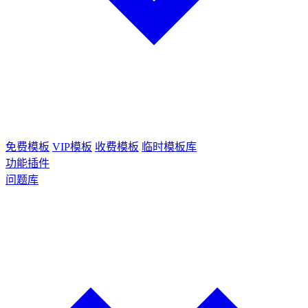
免费模板
VIP模板
收费模板
临时模板库
功能插件
问题库