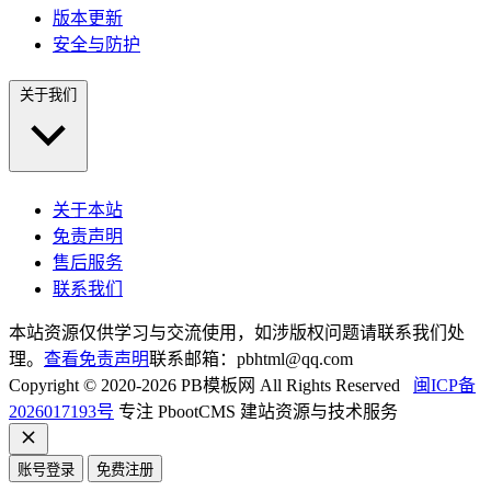
版本更新
安全与防护
关于我们
关于本站
免责声明
售后服务
联系我们
本站资源仅供学习与交流使用，如涉版权问题请联系我们处
理。
查看免责声明
联系邮箱：pbhtml@qq.com
Copyright © 2020-2026 PB模板网 All Rights Reserved
闽ICP备
2026017193号
专注 PbootCMS 建站资源与技术服务
账号登录
免费注册