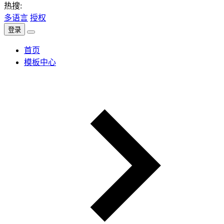
热搜:
多语言
授权
登录
首页
模板中心