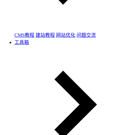
CMS教程
建站教程
网站优化
问题交流
工具箱