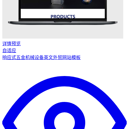
详情
预览
自适应
响应式五金机械设备英文外贸网站模板