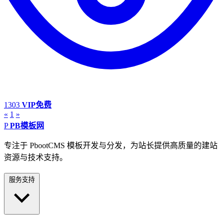
1303
VIP免费
«
1
»
P
PB模板网
专注于 PbootCMS 模板开发与分发，为站长提供高质量的建站
资源与技术支持。
服务支持