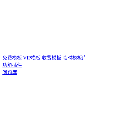
免费模板
VIP模板
收费模板
临时模板库
功能插件
问题库