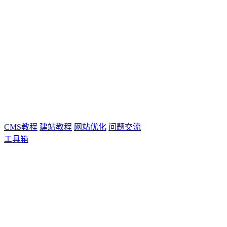
CMS教程
建站教程
网站优化
问题交流
工具箱