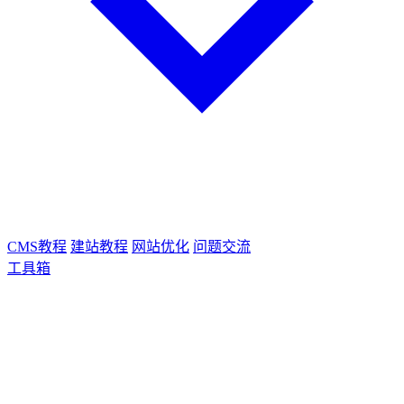
CMS教程
建站教程
网站优化
问题交流
工具箱