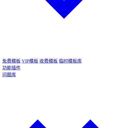
免费模板
VIP模板
收费模板
临时模板库
功能插件
问题库