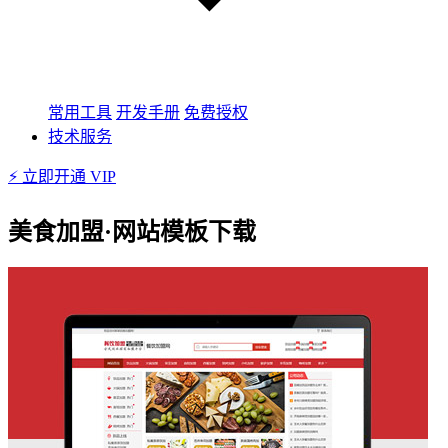
常用工具
开发手册
免费授权
技术服务
⚡ 立即开通 VIP
美食加盟·网站模板下载