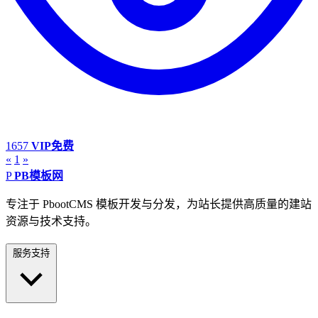
1657
VIP免费
«
1
»
P
PB模板网
专注于 PbootCMS 模板开发与分发，为站长提供高质量的建站
资源与技术支持。
服务支持