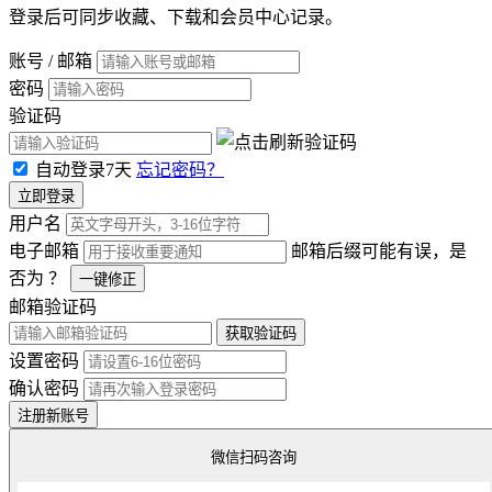
登录后可同步收藏、下载和会员中心记录。
账号 / 邮箱
密码
验证码
自动登录7天
忘记密码？
立即登录
用户名
电子邮箱
邮箱后缀可能有误，是
否为
？
一键修正
邮箱验证码
获取验证码
设置密码
确认密码
注册新账号
微信扫码咨询