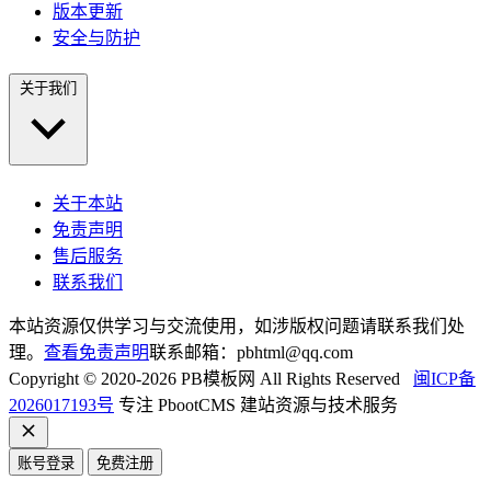
版本更新
安全与防护
关于我们
关于本站
免责声明
售后服务
联系我们
本站资源仅供学习与交流使用，如涉版权问题请联系我们处
理。
查看免责声明
联系邮箱：pbhtml@qq.com
Copyright © 2020-2026 PB模板网 All Rights Reserved
闽ICP备
2026017193号
专注 PbootCMS 建站资源与技术服务
账号登录
免费注册