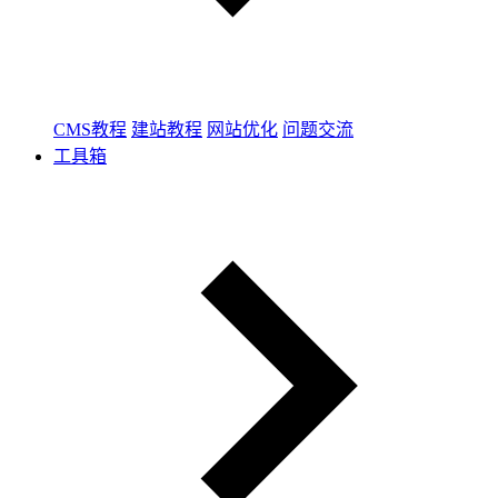
CMS教程
建站教程
网站优化
问题交流
工具箱