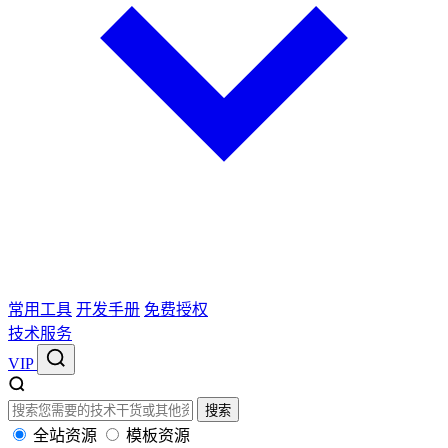
常用工具
开发手册
免费授权
技术服务
VIP
搜索
全站资源
模板资源