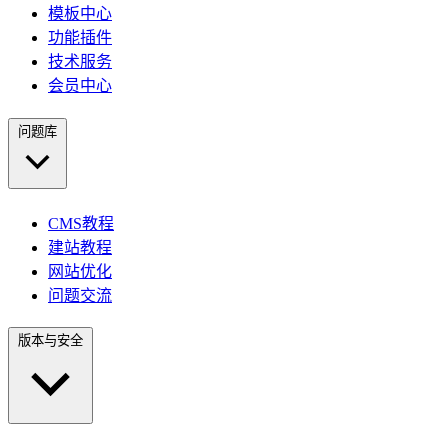
模板中心
功能插件
技术服务
会员中心
问题库
CMS教程
建站教程
网站优化
问题交流
版本与安全