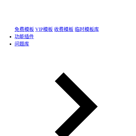
免费模板
VIP模板
收费模板
临时模板库
功能插件
问题库