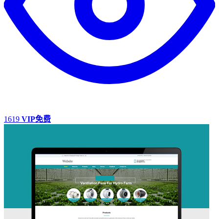
1619
VIP免费