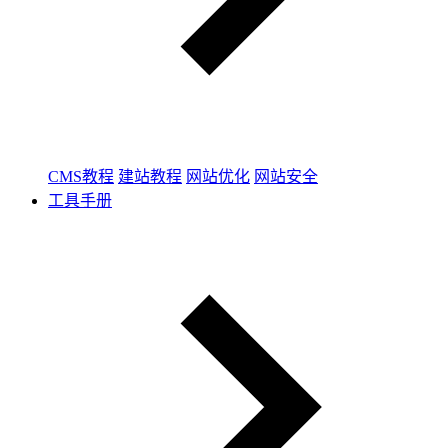
CMS教程
建站教程
网站优化
网站安全
工具手册