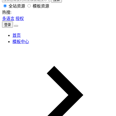
全站资源
模板资源
热搜:
多语言
授权
登录
首页
模板中心