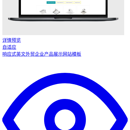
详情
预览
自适应
响应式英文外贸企业产品展示网站模板