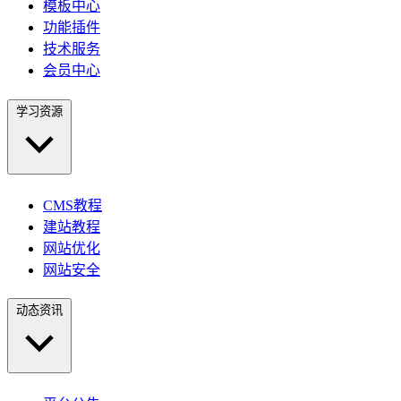
模板中心
功能插件
技术服务
会员中心
学习资源
CMS教程
建站教程
网站优化
网站安全
动态资讯