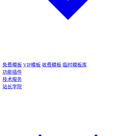
免费模板
VIP模板
收费模板
临时模板库
功能插件
技术服务
站长学院