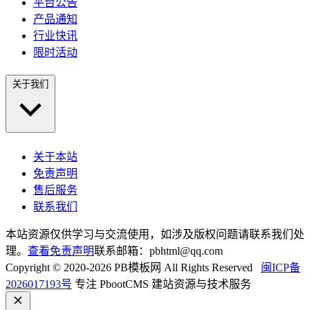
平台公告
产品通知
行业快讯
限时活动
关于我们
关于本站
免责声明
售后服务
联系我们
本站资源仅供学习与交流使用，如涉及版权问题请联系我们处
理。
查看免责声明
联系邮箱：pbhtml@qq.com
Copyright © 2020-2026 PB模板网 All Rights Reserved
闽ICP备
2026017193号
专注 PbootCMS 建站资源与技术服务