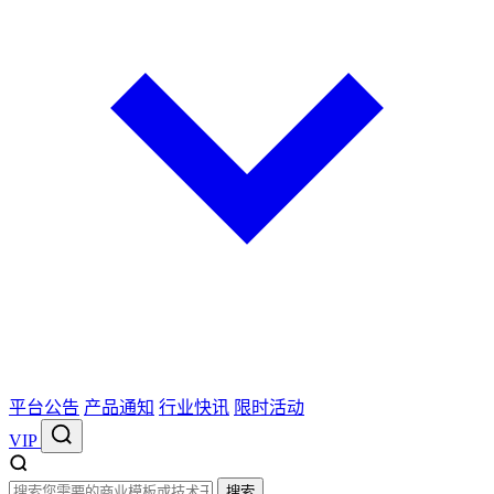
平台公告
产品通知
行业快讯
限时活动
VIP
搜索