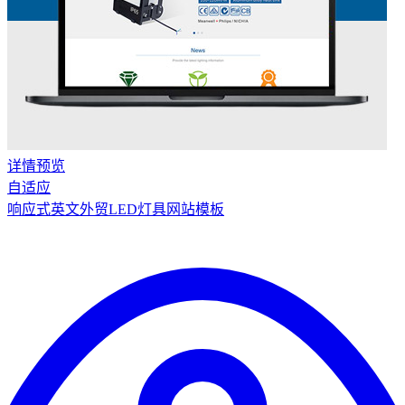
详情
预览
自适应
响应式英文外贸LED灯具网站模板