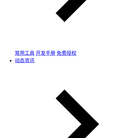
常用工具
开发手册
免费授权
动态资讯