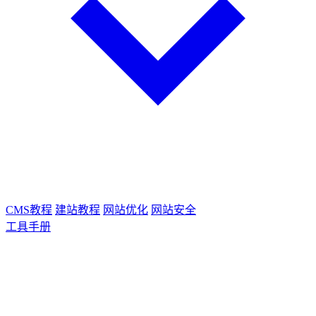
CMS教程
建站教程
网站优化
网站安全
工具手册