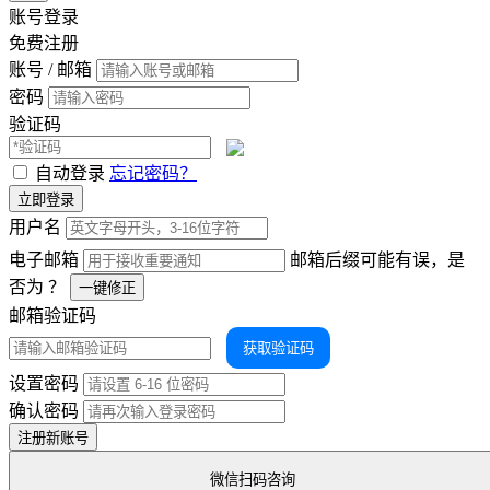
账号登录
免费注册
账号 / 邮箱
密码
验证码
自动登录
忘记密码？
立即登录
用户名
电子邮箱
邮箱后缀可能有误，是
否为
？
一键修正
邮箱验证码
获取验证码
设置密码
确认密码
注册新账号
微信扫码咨询