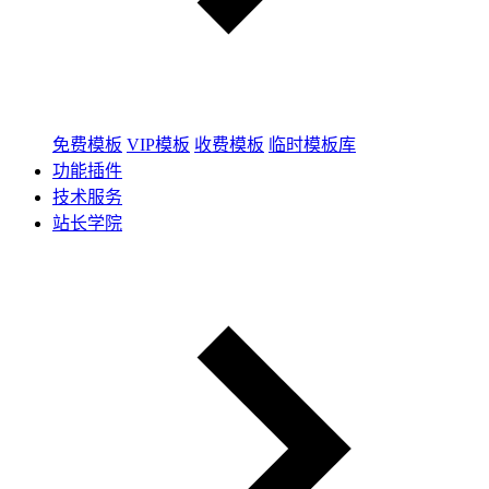
免费模板
VIP模板
收费模板
临时模板库
功能插件
技术服务
站长学院