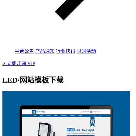
平台公告
产品通知
行业快讯
限时活动
⚡ 立即开通 VIP
LED·网站模板下载