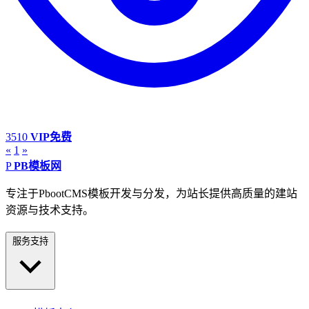
3510
VIP免费
«
1
»
P
PB模板网
专注于PbootCMS模板开发与分发，为站长提供高质量的建站
资源与技术支持。
服务支持