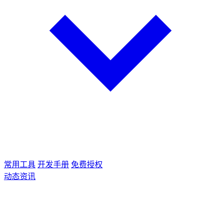
常用工具
开发手册
免费授权
动态资讯