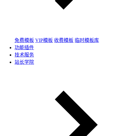
免费模板
VIP模板
收费模板
临时模板库
功能插件
技术服务
站长学院