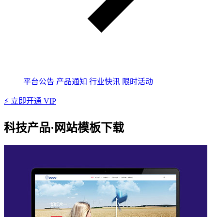
平台公告
产品通知
行业快讯
限时活动
⚡ 立即开通 VIP
科技产品·网站模板下载