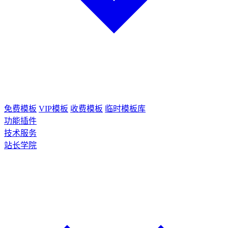
免费模板
VIP模板
收费模板
临时模板库
功能插件
技术服务
站长学院