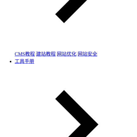
CMS教程
建站教程
网站优化
网站安全
工具手册