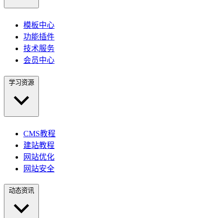
模板中心
功能插件
技术服务
会员中心
学习资源
CMS教程
建站教程
网站优化
网站安全
动态资讯