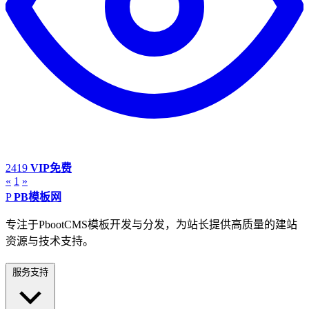
2419
VIP免费
«
1
»
P
PB模板网
专注于PbootCMS模板开发与分发，为站长提供高质量的建站
资源与技术支持。
服务支持