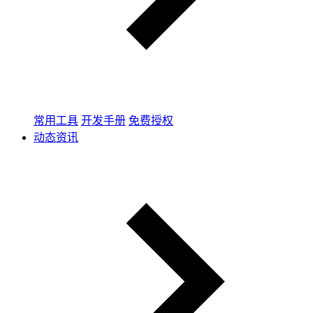
常用工具
开发手册
免费授权
动态资讯