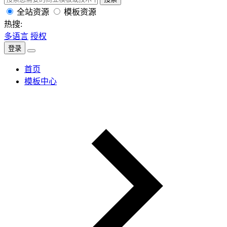
全站资源
模板资源
热搜:
多语言
授权
登录
首页
模板中心