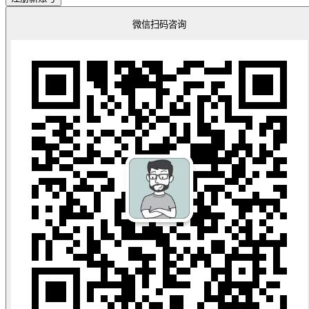
微信扫码咨询