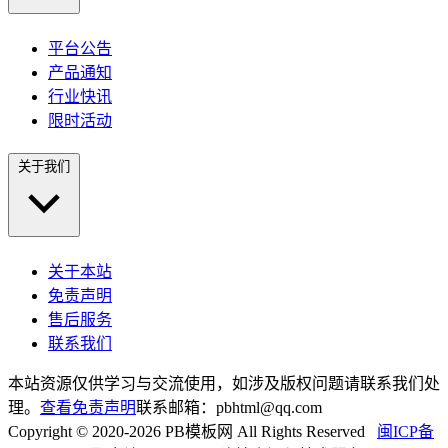
平台公告
产品通知
行业快讯
限时活动
关于我们
关于本站
免责声明
售后服务
联系我们
本站资源仅供学习与交流使用，如涉及版权问题请联系我们处
理。
查看免责声明
联系邮箱：pbhtml@qq.com
Copyright © 2020-2026 PB模板网 All Rights Reserved
闽ICP备