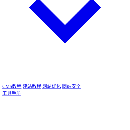
CMS教程
建站教程
网站优化
网站安全
工具手册