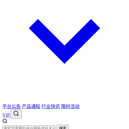
平台公告
产品通知
行业快讯
限时活动
VIP
搜索