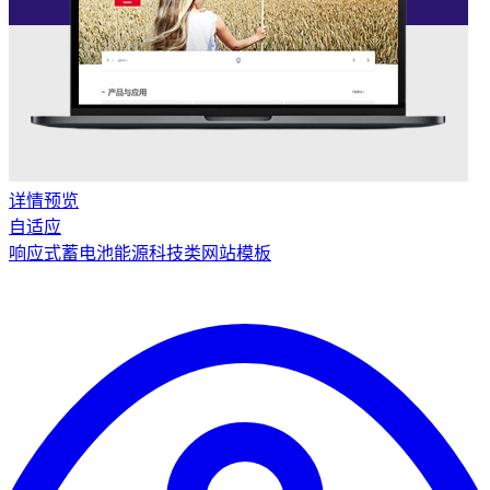
详情
预览
自适应
响应式蓄电池能源科技类网站模板