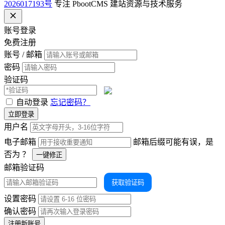
2026017193号
专注 PbootCMS 建站资源与技术服务
账号登录
免费注册
账号 / 邮箱
密码
验证码
自动登录
忘记密码？
立即登录
用户名
电子邮箱
邮箱后缀可能有误，是
否为
？
一键修正
邮箱验证码
获取验证码
设置密码
确认密码
注册新账号