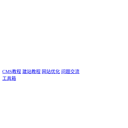
CMS教程
建站教程
网站优化
问题交流
工具箱