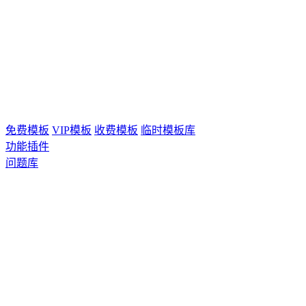
免费模板
VIP模板
收费模板
临时模板库
功能插件
问题库