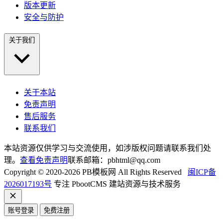
版本更新
安全与防护
关于我们
关于本站
免责声明
售后服务
联系我们
本站资源仅供学习与交流使用，如涉版权问题请联系我们处
理。
查看免责声明
联系邮箱：pbhtml@qq.com
Copyright © 2020-2026 PB模板网 All Rights Reserved
闽ICP备
2026017193号
专注 PbootCMS 建站资源与技术服务
账号登录
免费注册