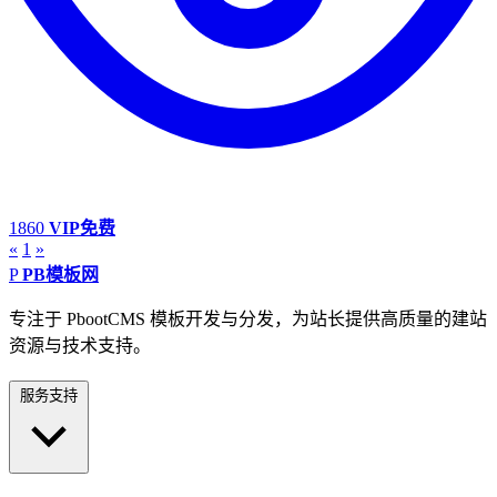
1860
VIP免费
«
1
»
P
PB模板网
专注于 PbootCMS 模板开发与分发，为站长提供高质量的建站
资源与技术支持。
服务支持