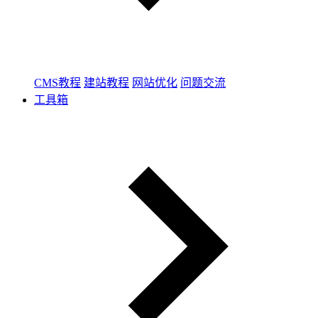
CMS教程
建站教程
网站优化
问题交流
工具箱