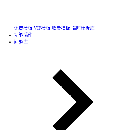
免费模板
VIP模板
收费模板
临时模板库
功能插件
问题库