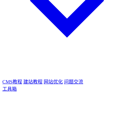
CMS教程
建站教程
网站优化
问题交流
工具箱