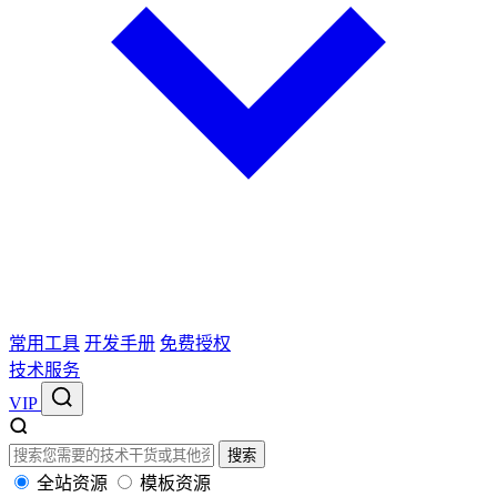
常用工具
开发手册
免费授权
技术服务
VIP
搜索
全站资源
模板资源