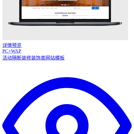
详情
预览
PC+WAP
活动隔断装修装饰类网站模板