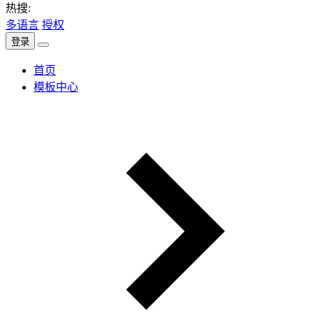
热搜:
多语言
授权
登录
首页
模板中心