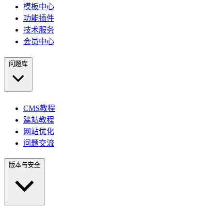
模板中心
功能插件
技术服务
会员中心
问题库
CMS教程
建站教程
网站优化
问题交流
版本与安全