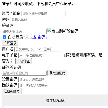
登录后可同步收藏、下载和会员中心记录。
账号 / 邮箱
密码
验证码
自动登录7天
忘记密码？
立即登录
用户名
电子邮箱
邮箱后缀可能有误，是
否为
？
一键修正
邮箱验证码
获取验证码
设置密码
确认密码
注册新账号
微信扫码咨询