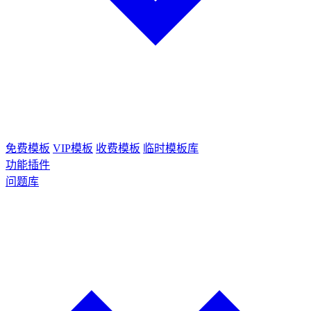
免费模板
VIP模板
收费模板
临时模板库
功能插件
问题库