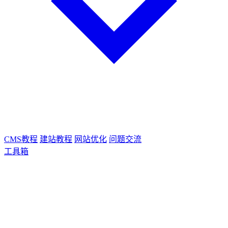
CMS教程
建站教程
网站优化
问题交流
工具箱