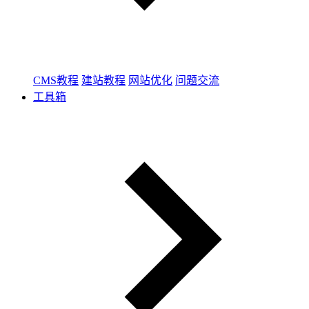
CMS教程
建站教程
网站优化
问题交流
工具箱