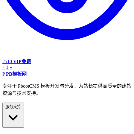
2510
VIP免费
«
1
»
P
PB模板网
专注于 PbootCMS 模板开发与分发，为站长提供高质量的建站
资源与技术支持。
服务支持