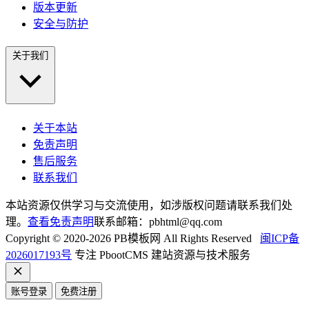
版本更新
安全与防护
关于我们
关于本站
免责声明
售后服务
联系我们
本站资源仅供学习与交流使用，如涉版权问题请联系我们处
理。
查看免责声明
联系邮箱：pbhtml@qq.com
Copyright © 2020-2026 PB模板网 All Rights Reserved
闽ICP备
2026017193号
专注 PbootCMS 建站资源与技术服务
账号登录
免费注册