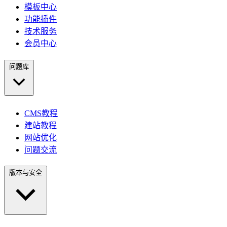
模板中心
功能插件
技术服务
会员中心
问题库
CMS教程
建站教程
网站优化
问题交流
版本与安全