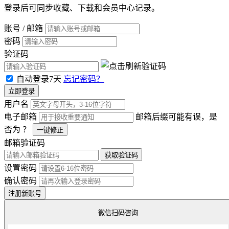
登录后可同步收藏、下载和会员中心记录。
账号 / 邮箱
密码
验证码
自动登录7天
忘记密码？
立即登录
用户名
电子邮箱
邮箱后缀可能有误，是
否为
？
一键修正
邮箱验证码
获取验证码
设置密码
确认密码
注册新账号
微信扫码咨询