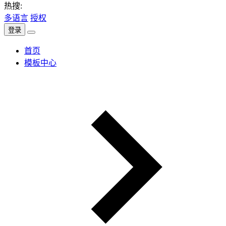
热搜:
多语言
授权
登录
首页
模板中心