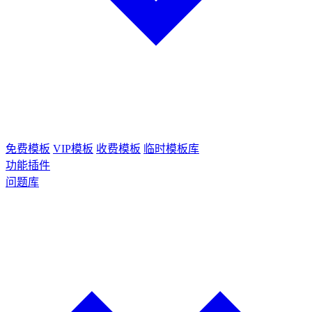
免费模板
VIP模板
收费模板
临时模板库
功能插件
问题库