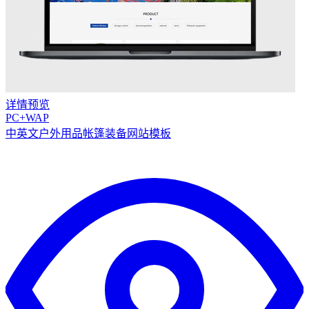
详情
预览
PC+WAP
中英文户外用品帐篷装备网站模板