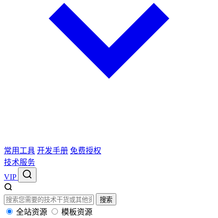
常用工具
开发手册
免费授权
技术服务
VIP
搜索
全站资源
模板资源