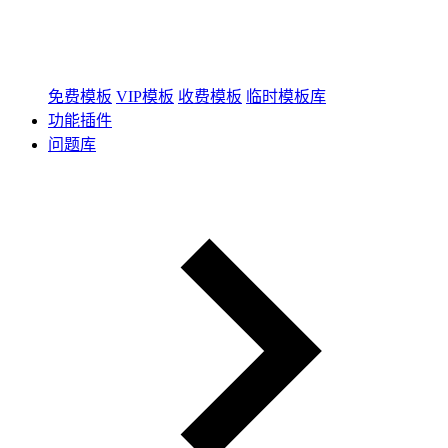
免费模板
VIP模板
收费模板
临时模板库
功能插件
问题库