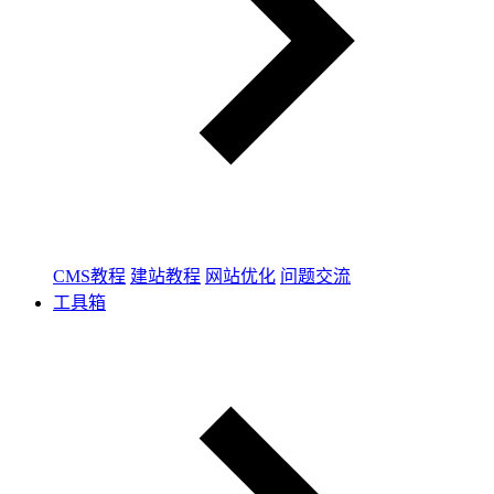
CMS教程
建站教程
网站优化
问题交流
工具箱