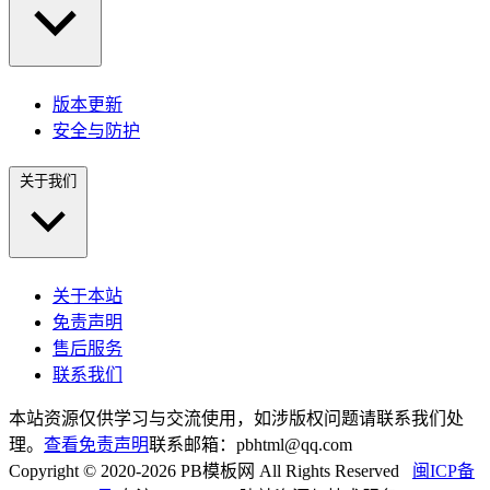
版本更新
安全与防护
关于我们
关于本站
免责声明
售后服务
联系我们
本站资源仅供学习与交流使用，如涉版权问题请联系我们处
理。
查看免责声明
联系邮箱：pbhtml@qq.com
Copyright © 2020-2026 PB模板网 All Rights Reserved
闽ICP备