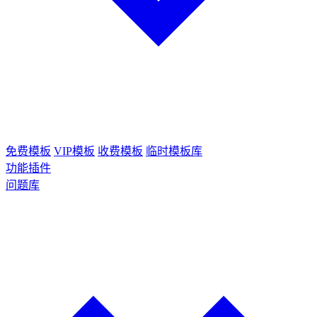
免费模板
VIP模板
收费模板
临时模板库
功能插件
问题库