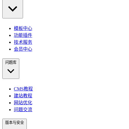
模板中心
功能插件
技术服务
会员中心
问题库
CMS教程
建站教程
网站优化
问题交流
版本与安全