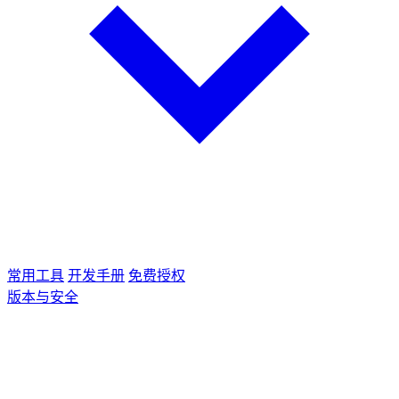
常用工具
开发手册
免费授权
版本与安全