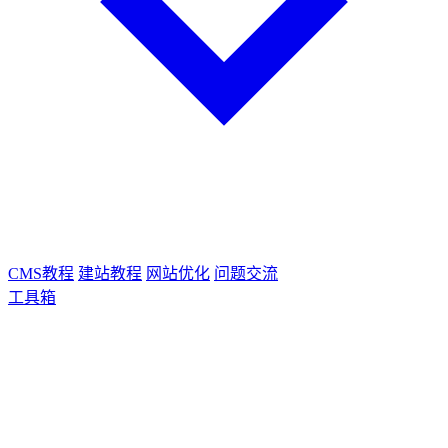
CMS教程
建站教程
网站优化
问题交流
工具箱