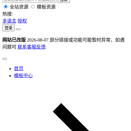
全站资源
模板资源
热搜:
多语言
授权
登录
网站已改版
2026-08-07
部分链接或功能可能暂时异常，如遇
问题可
联系客服反馈
首页
模板中心