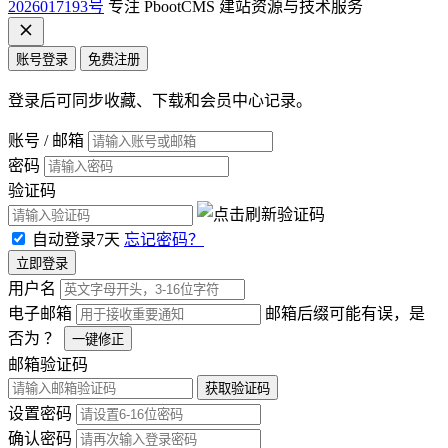
2026017193号
专注 PbootCMS 建站资源与技术服务
账号登录
免费注册
登录后可同步收藏、下载和会员中心记录。
账号 / 邮箱
密码
验证码
自动登录7天
忘记密码？
立即登录
用户名
电子邮箱
邮箱后缀可能有误，是
否为
？
一键修正
邮箱验证码
获取验证码
设置密码
确认密码