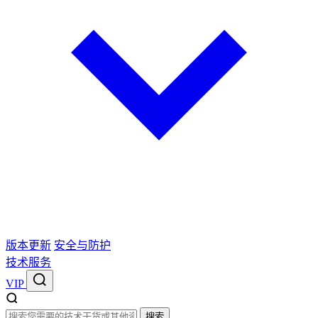
版本更新
安全与防护
技术服务
VIP
搜索