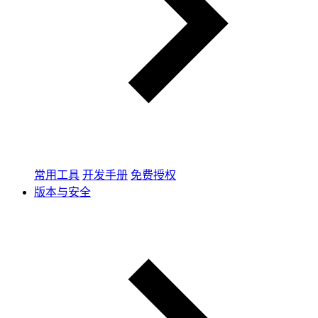
常用工具
开发手册
免费授权
版本与安全