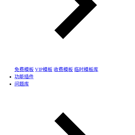
免费模板
VIP模板
收费模板
临时模板库
功能插件
问题库