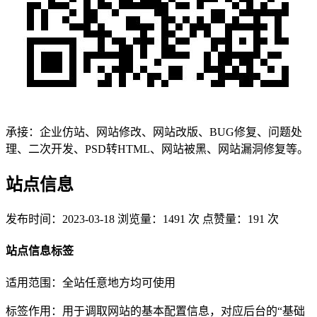
承接：企业仿站、网站修改、网站改版、BUG修复、问题处
理、二次开发、PSD转HTML、网站被黑、网站漏洞修复等。
站点信息
发布时间：2023-03-18
浏览量：1491 次
点赞量：191 次
站点信息标签
适用范围：全站任意地方均可使用
标签作用：用于调取网站的基本配置信息，对应后台的“基础