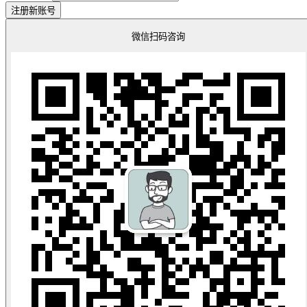
注册新账号
微信扫码咨询