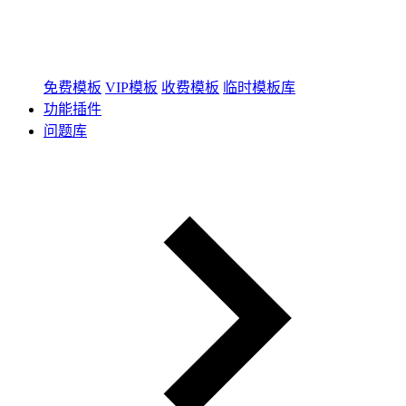
免费模板
VIP模板
收费模板
临时模板库
功能插件
问题库