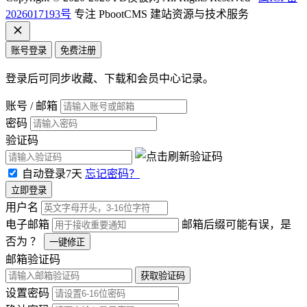
2026017193号
专注 PbootCMS 建站资源与技术服务
账号登录
免费注册
登录后可同步收藏、下载和会员中心记录。
账号 / 邮箱
密码
验证码
自动登录7天
忘记密码？
立即登录
用户名
电子邮箱
邮箱后缀可能有误，是
否为
？
一键修正
邮箱验证码
获取验证码
设置密码