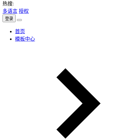
热搜:
多语言
授权
登录
首页
模板中心