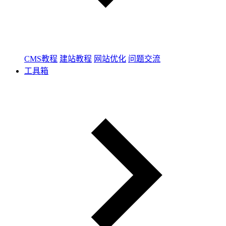
CMS教程
建站教程
网站优化
问题交流
工具箱