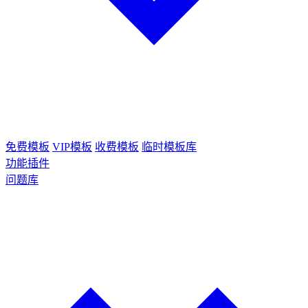
免费模板
VIP模板
收费模板
临时模板库
功能插件
问题库