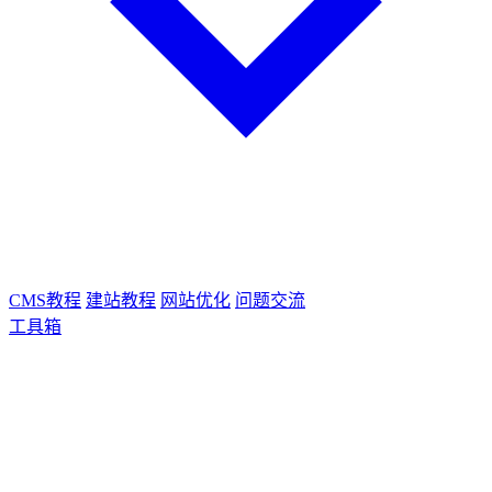
CMS教程
建站教程
网站优化
问题交流
工具箱