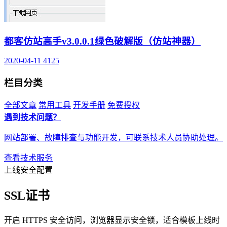
都客仿站高手v3.0.0.1绿色破解版（仿站神器）
2020-04-11
4125
栏目分类
全部文章
常用工具
开发手册
免费授权
遇到技术问题？
网站部署、故障排查与功能开发，可联系技术人员协助处理。
查看技术服务
上线安全配置
SSL证书
开启 HTTPS 安全访问，浏览器显示安全锁，适合模板上线时