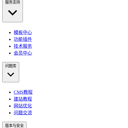
服务支持
模板中心
功能插件
技术服务
会员中心
问题库
CMS教程
建站教程
网站优化
问题交流
版本与安全