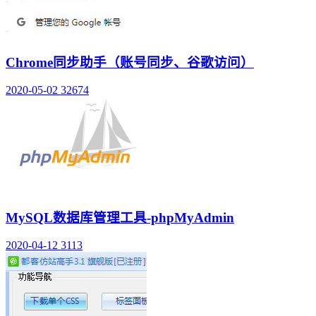
Chrome同步助手（账号同步、谷歌访问）
2020-05-02
32674
MySQL数据库管理工具-phpMyAdmin
2020-04-12
3113