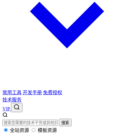
常用工具
开发手册
免费授权
技术服务
VIP
搜索
全站资源
模板资源