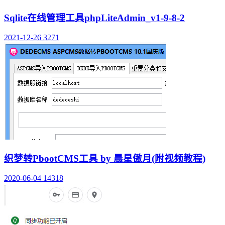
Sqlite在线管理工具phpLiteAdmin_v1-9-8-2
2021-12-26
3271
织梦转PbootCMS工具 by 晨星傲月(附视频教程)
2020-06-04
14318