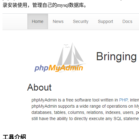
录安装使用，管理自己的mysql数据库。
工具介绍