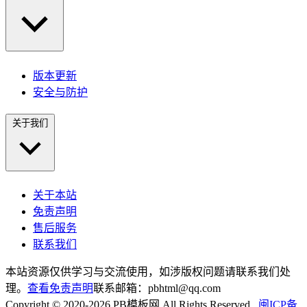
版本更新
安全与防护
关于我们
关于本站
免责声明
售后服务
联系我们
本站资源仅供学习与交流使用，如涉版权问题请联系我们处
理。
查看免责声明
联系邮箱：pbhtml@qq.com
Copyright © 2020-2026 PB模板网 All Rights Reserved
闽ICP备