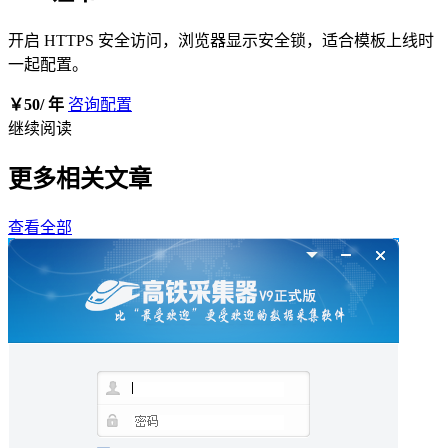
开启 HTTPS 安全访问，浏览器显示安全锁，适合模板上线时
一起配置。
￥50
/ 年
咨询配置
继续阅读
更多相关文章
查看全部