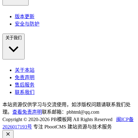
版本更新
安全与防护
关于我们
关于本站
免责声明
售后服务
联系我们
本站资源仅供学习与交流使用，如涉版权问题请联系我们处
理。
查看免责声明
联系邮箱：pbhtml@qq.com
Copyright © 2020-2026 PB模板网 All Rights Reserved
闽ICP备
2026017193号
专注 PbootCMS 建站资源与技术服务