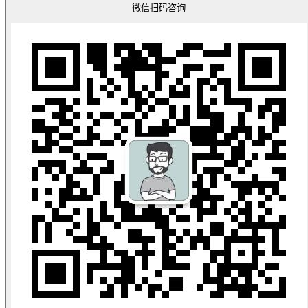
微信扫码咨询