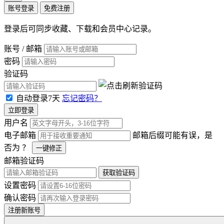
账号登录
免费注册
登录后可同步收藏、下载和会员中心记录。
账号 / 邮箱
密码
验证码
自动登录7天
忘记密码？
立即登录
用户名
电子邮箱
邮箱后缀可能有误，是
否为
？
一键修正
邮箱验证码
获取验证码
设置密码
确认密码
注册新账号