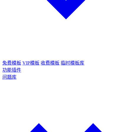
免费模板
VIP模板
收费模板
临时模板库
功能插件
问题库