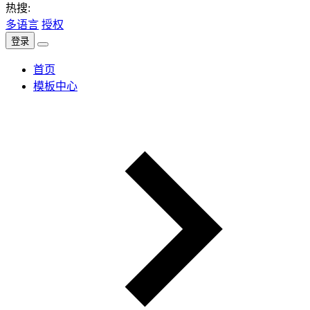
热搜:
多语言
授权
登录
首页
模板中心