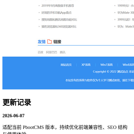
更新记录
2026-06-07
适配当前 PbootCMS 版本，持续优化前端兼容性、SEO 结构