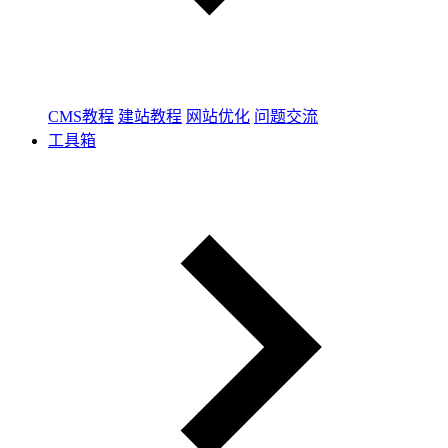
CMS教程
建站教程
网站优化
问题交流
工具箱