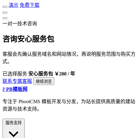
演示
免费下载
一对一技术咨询
咨询安心服务包
客服会先确认服务域名和网站情况，再说明服务范围与购买方
式。
已选择服务
安心服务包
￥200 / 年
联系专属客服
继续浏览
P
PB模板网
专注于 PbootCMS 模板开发与分发，为站长提供高质量的建站
资源与技术支持。
服务支持