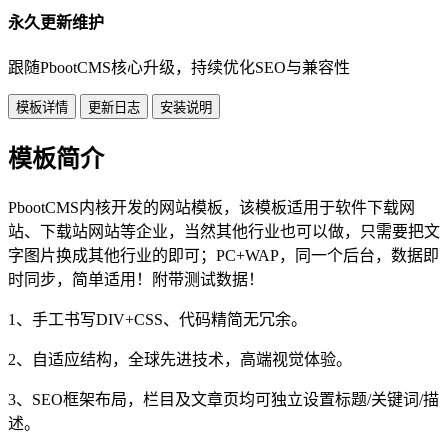
永久更新维护
跟随PbootCMS核心升级，持续优化SEO与兼容性
模板详情
更新日志
安装说明
模板简介
PbootCMS内核开发的网站模板，该模板适用于软件下载网
站、下载站网站等企业，当然其他行业也可以做，只需要把文
字图片换成其他行业的即可；PC+WAP，同一个后台，数据即
时同步，简单适用！附带测试数据！
1、手工书写DIV+CSS、代码精简无冗余。
2、自适应结构，全球先进技术，高端视觉体验。
3、SEO框架布局，栏目及文章页均可独立设置标题/关键词/描
述。