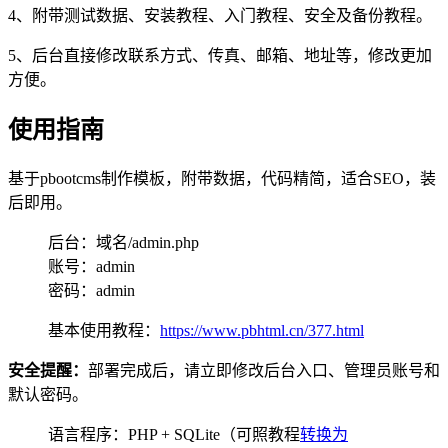
4、附带测试数据、安装教程、入门教程、安全及备份教程。
5、后台直接修改联系方式、传真、邮箱、地址等，修改更加
方便。
使用指南
基于pbootcms制作模板，附带数据，代码精简，适合SEO，装
后即用。
后台：域名/admin.php
账号：admin
密码：admin
基本使用教程：
https://www.pbhtml.cn/377.html
安全提醒：
部署完成后，请立即修改后台入口、管理员账号和
默认密码。
语言程序：PHP + SQLite（可照教程
转换为