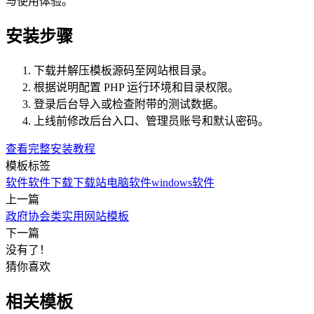
与使用体验。
安装步骤
下载并解压模板源码至网站根目录。
根据说明配置 PHP 运行环境和目录权限。
登录后台导入或检查附带的测试数据。
上线前修改后台入口、管理员账号和默认密码。
查看完整安装教程
模板标签
软件
软件下载
下载站
电脑软件
windows软件
上一篇
政府协会类实用网站模板
下一篇
没有了！
猜你喜欢
相关模板