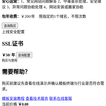
安心运营：
1、常见网站问题解答 2、中毒查杀处理，安全建
议 3、异常问题协助处理 4、网站安装或搬家协助
包年收费：
￥200/年 限指定的1个域名，不限次数
咨询购买
上线安全配置
SSL证书
￥50
/ 年
咨询配置
购买与使用
需要帮助？
购买前建议先查看在线演示并确认模板终端与行业是否符合需
求。
模板安装教程
查看技术服务
联系在线客服
当前价格
￥0.00