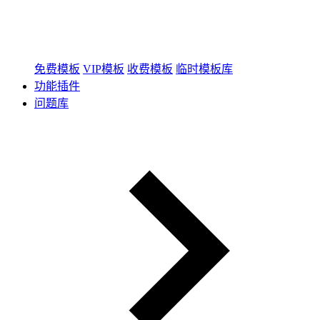
免费模板
VIP模板
收费模板
临时模板库
功能插件
问题库