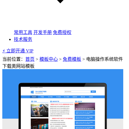
常用工具
开发手册
免费授权
技术服务
⚡ 立即开通 VIP
当前位置：
首页
>
模板中心
>
免费模板
>
电脑操作系统软件
下载类网站模板