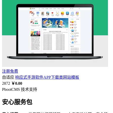
注册免费
自适应
响应式手游软件APP下载类网站模板
2872
￥0.00
PbootCMS 技术支持
安心服务包