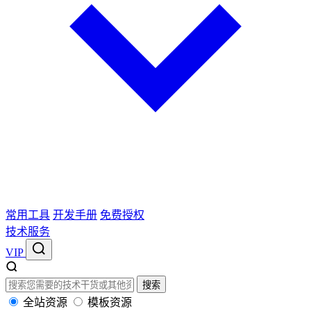
常用工具
开发手册
免费授权
技术服务
VIP
搜索
全站资源
模板资源