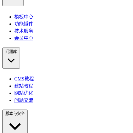
模板中心
功能插件
技术服务
会员中心
问题库
CMS教程
建站教程
网站优化
问题交流
版本与安全