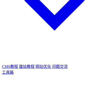
CMS教程
建站教程
网站优化
问题交流
工具箱