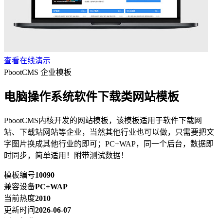
查看在线演示
PbootCMS 企业模板
电脑操作系统软件下载类网站模板
PbootCMS内核开发的网站模板，该模板适用于软件下载网
站、下载站网站等企业，当然其他行业也可以做，只需要把文
字图片换成其他行业的即可；PC+WAP，同一个后台，数据即
时同步，简单适用！附带测试数据！
模板编号
10090
兼容设备
PC+WAP
当前热度
2010
更新时间
2026-06-07