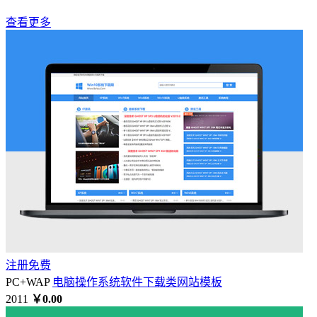
查看更多
注册免费
PC+WAP
电脑操作系统软件下载类网站模板
2011
￥0.00