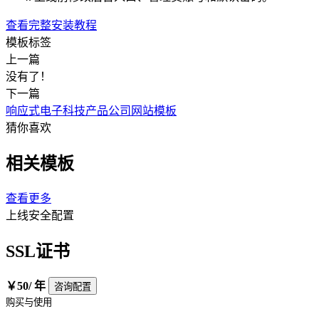
查看完整安装教程
模板标签
上一篇
没有了！
下一篇
响应式电子科技产品公司网站模板
猜你喜欢
相关模板
查看更多
上线安全配置
SSL证书
￥50
/ 年
咨询配置
购买与使用