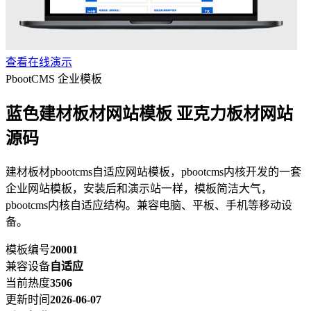
查看在线演示
PbootCMS 企业模板
蓝色建材板材网站模板 亚克力板材网站
源码
建材板材pbootcms自适应网站模板，pbootcms内核开发的一套
企业网站模板，安装后和演示站一样，模板简洁大气，
pbootcms内核自适应结构。兼容电脑、平板、手机等移动设
备。
模板编号
20001
兼容设备
自适应
当前热度
3506
更新时间
2026-06-07