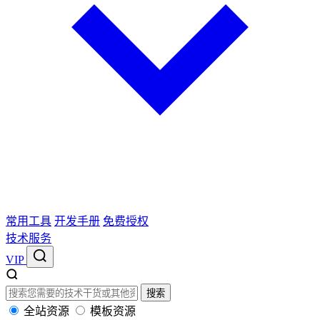
常用工具
开发手册
免费授权
技术服务
VIP
搜索
全站资源
模板资源