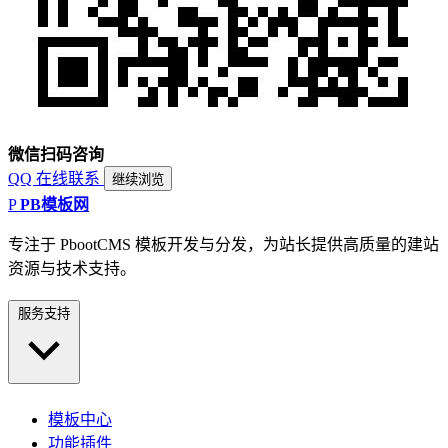
微信扫码咨询
QQ 在线联系
继续浏览
P
PB模板网
专注于 PbootCMS 模板开发与分发，为站长提供高质量的建站
资源与技术支持。
服务支持
模板中心
功能插件