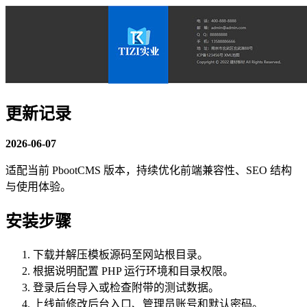
更新记录
2026-06-07
适配当前 PbootCMS 版本，持续优化前端兼容性、SEO 结构
与使用体验。
安装步骤
下载并解压模板源码至网站根目录。
根据说明配置 PHP 运行环境和目录权限。
登录后台导入或检查附带的测试数据。
上线前修改后台入口、管理员账号和默认密码。