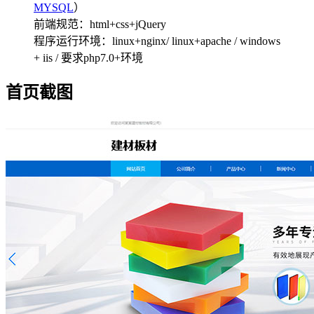
MYSQL
）
前端规范：html+css+jQuery
程序运行环境：linux+nginx/ linux+apache / windows
+ iis / 要求php7.0+环境
首页截图