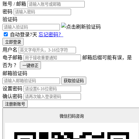
账号 / 邮箱
密码
验证码
自动登录7天
忘记密码？
立即登录
用户名
电子邮箱
邮箱后缀可能有误，是
否为
？
一键修正
邮箱验证码
获取验证码
设置密码
确认密码
注册新账号
微信扫码咨询