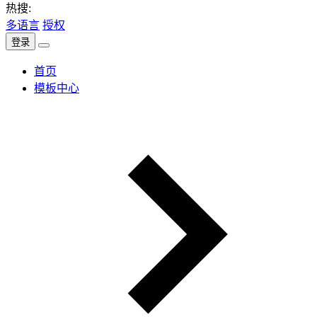
热搜:
多语言
授权
登录
首页
模板中心