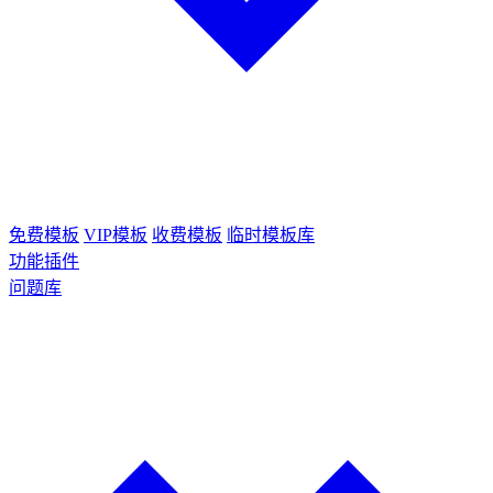
免费模板
VIP模板
收费模板
临时模板库
功能插件
问题库