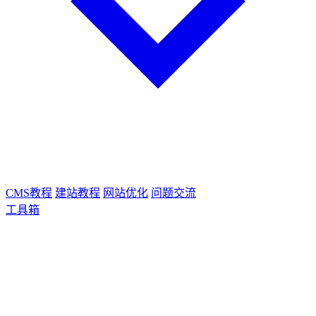
CMS教程
建站教程
网站优化
问题交流
工具箱