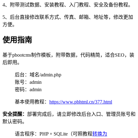
4、附带测试数据、安装教程、入门教程、安全及备份教程。
5、后台直接修改联系方式、传真、邮箱、地址等，修改更加
方便。
使用指南
基于pbootcms制作模板，附带数据，代码精简，适合SEO，装
后即用。
后台：域名/admin.php
账号：admin
密码：admin
基本使用教程：
https://www.pbhtml.cn/377.html
安全提醒：
部署完成后，请立即修改后台入口、管理员账号和
默认密码。
语言程序：PHP + SQLite（可照教程
转换为