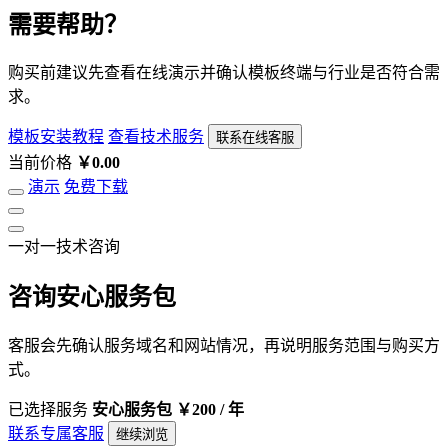
需要帮助？
购买前建议先查看在线演示并确认模板终端与行业是否符合需
求。
模板安装教程
查看技术服务
联系在线客服
当前价格
￥0.00
演示
免费下载
一对一技术咨询
咨询安心服务包
客服会先确认服务域名和网站情况，再说明服务范围与购买方
式。
已选择服务
安心服务包
￥200 / 年
联系专属客服
继续浏览