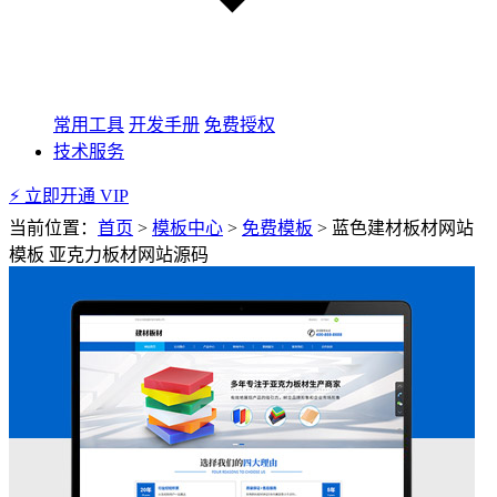
常用工具
开发手册
免费授权
技术服务
⚡ 立即开通 VIP
当前位置：
首页
>
模板中心
>
免费模板
>
蓝色建材板材网站
模板 亚克力板材网站源码