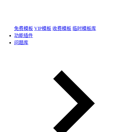
免费模板
VIP模板
收费模板
临时模板库
功能插件
问题库