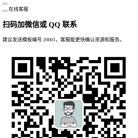
在线客服
扫码加微信或 QQ 联系
建议发送模板编号 20001，客服能更快确认资源和服务。