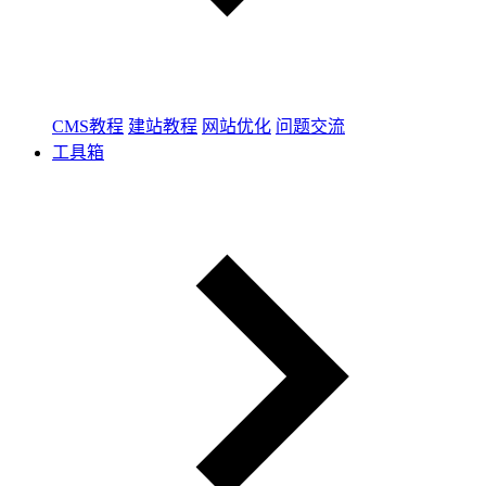
CMS教程
建站教程
网站优化
问题交流
工具箱