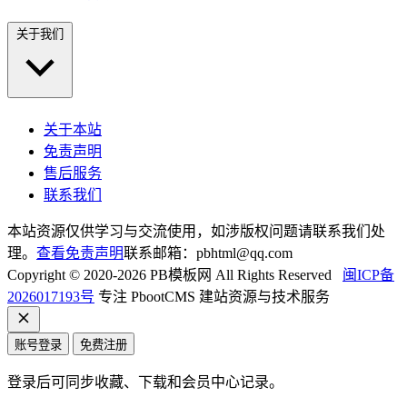
关于我们
关于本站
免责声明
售后服务
联系我们
本站资源仅供学习与交流使用，如涉版权问题请联系我们处
理。
查看免责声明
联系邮箱：pbhtml@qq.com
Copyright © 2020-2026 PB模板网 All Rights Reserved
闽ICP备
2026017193号
专注 PbootCMS 建站资源与技术服务
账号登录
免费注册
登录后可同步收藏、下载和会员中心记录。