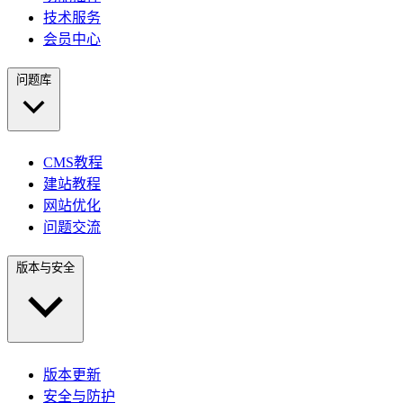
技术服务
会员中心
问题库
CMS教程
建站教程
网站优化
问题交流
版本与安全
版本更新
安全与防护