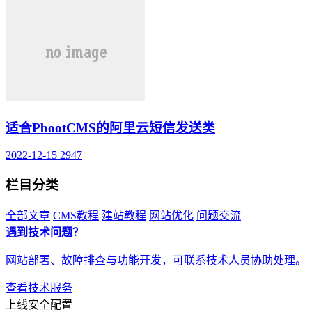
适合PbootCMS的阿里云短信发送类
2022-12-15
2947
栏目分类
全部文章
CMS教程
建站教程
网站优化
问题交流
遇到技术问题？
网站部署、故障排查与功能开发，可联系技术人员协助处理。
查看技术服务
上线安全配置