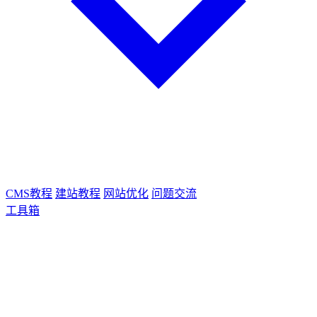
CMS教程
建站教程
网站优化
问题交流
工具箱