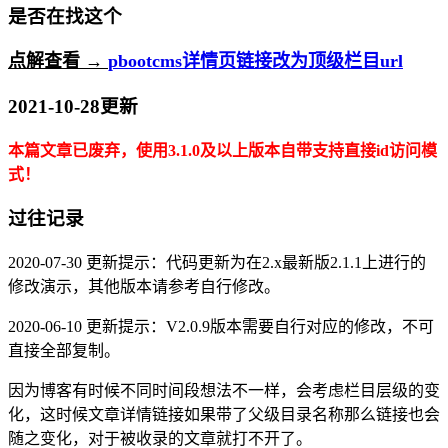
是否在找这个
点解查看 →
pbootcms详情页链接改为顶级栏目url
2021-10-28更新
本篇文章已废弃，使用3.1.0及以上版本自带支持直接id访问模
式！
过往记录
2020-07-30 更新提示：代码更新为在2.x最新版2.1.1上进行的
修改演示，其他版本请参考自行修改。
2020-06-10 更新提示：V2.0.9版本需要自行对应的修改，不可
直接全部复制。
因为博客有时候不同时间段想法不一样，会考虑栏目层级的变
化，这时候文章详情链接如果带了父级目录名称那么链接也会
随之变化，对于被收录的文章就打不开了。