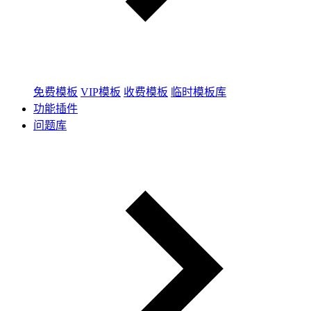
免费模板
VIP模板
收费模板
临时模板库
功能插件
问题库