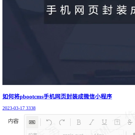
如何将pbootcms手机网页封装成微信小程序
2023-03-17
3338