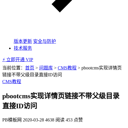
版本更新
安全与防护
技术服务
⚡ 立即开通 VIP
当前位置：
首页
>
问题库
>
CMS教程
>
pbootcms实现详情页
链接不带父级目录直接ID访问
CMS教程
pbootcms实现详情页链接不带父级目录
直接ID访问
PB模板网
2020-03-28
4638 阅读
453 点赞