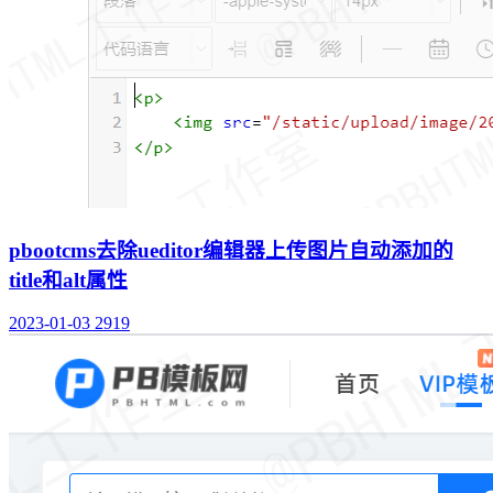
pbootcms去除ueditor编辑器上传图片自动添加的
title和alt属性
2023-01-03
2919