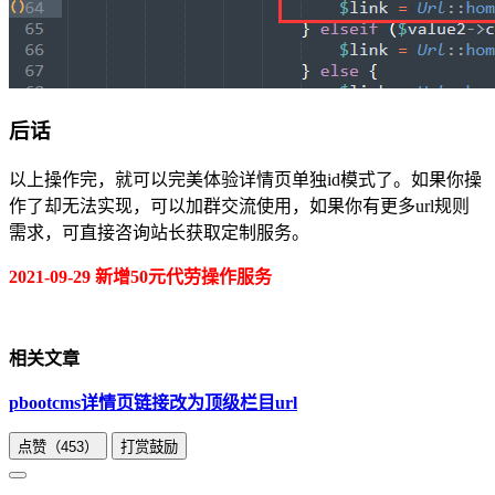
后话
以上操作完，就可以完美体验详情页单独id模式了。如果你操
作了却无法实现，可以加群交流使用，如果你有更多url规则
需求，可直接咨询站长获取定制服务。
2021-09-29 新增50元代劳操作服务
相关文章
pbootcms详情页链接改为顶级栏目url
点赞（
453
）
打赏鼓励