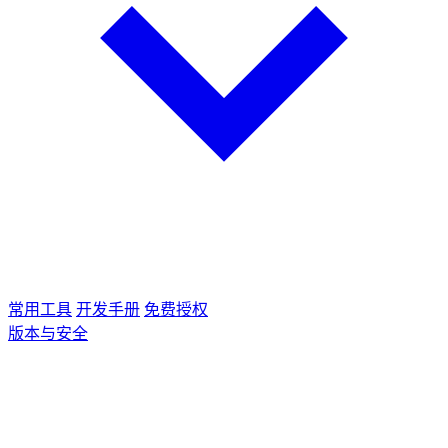
常用工具
开发手册
免费授权
版本与安全