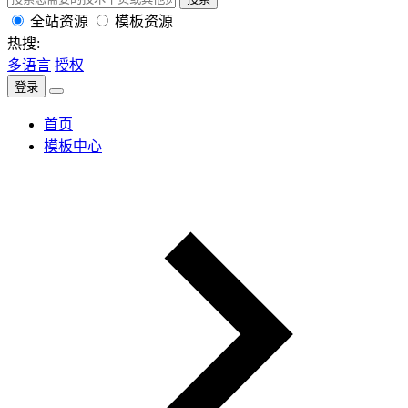
全站资源
模板资源
热搜:
多语言
授权
登录
首页
模板中心