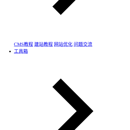
CMS教程
建站教程
网站优化
问题交流
工具箱