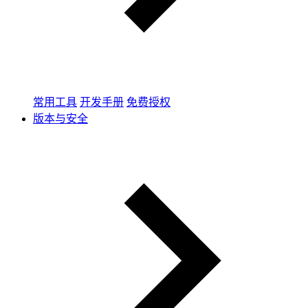
常用工具
开发手册
免费授权
版本与安全