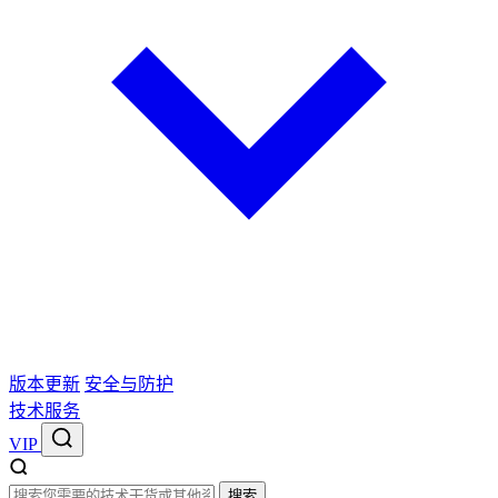
版本更新
安全与防护
技术服务
VIP
搜索