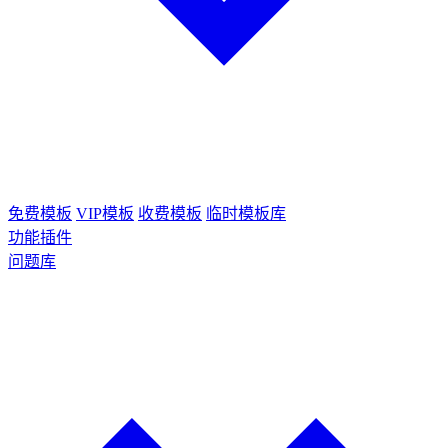
免费模板
VIP模板
收费模板
临时模板库
功能插件
问题库