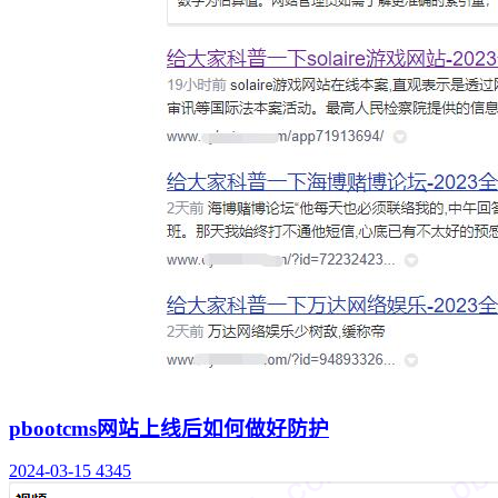
pbootcms网站上线后如何做好防护
2024-03-15
4345