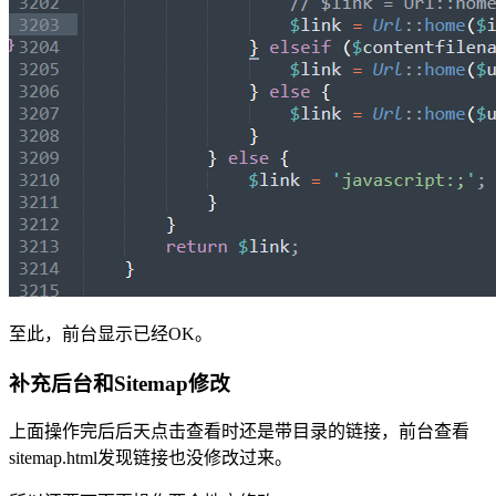
至此，前台显示已经OK。
补充后台和Sitemap修改
上面操作完后后天点击查看时还是带目录的链接，前台查看
sitemap.html发现链接也没修改过来。