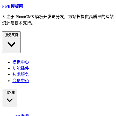
P
PB模板网
专注于 PbootCMS 模板开发与分发，为站长提供高质量的建站
资源与技术支持。
服务支持
模板中心
功能插件
技术服务
会员中心
问题库