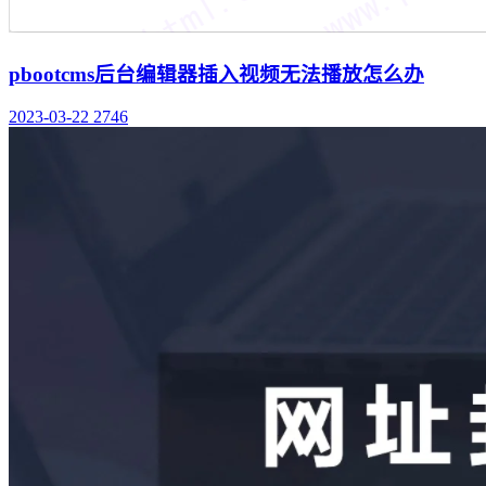
pbootcms后台编辑器插入视频无法播放怎么办
2023-03-22
2746