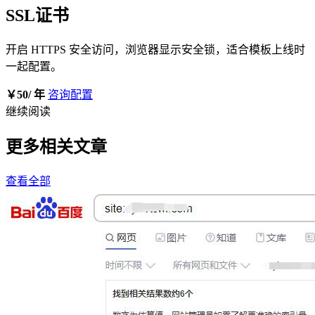
SSL证书
开启 HTTPS 安全访问，浏览器显示安全锁，适合模板上线时
一起配置。
￥50
/ 年
咨询配置
继续阅读
更多相关文章
查看全部