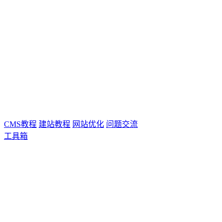
CMS教程
建站教程
网站优化
问题交流
工具箱