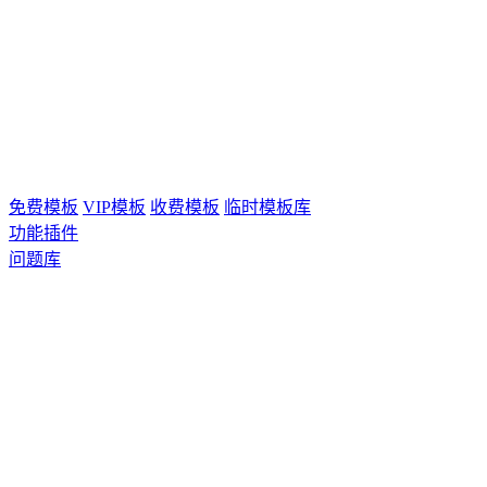
免费模板
VIP模板
收费模板
临时模板库
功能插件
问题库