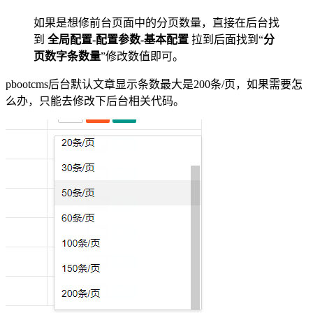
如果是想修前台页面中的分页数量，直接在后台找
到
全局配置-配置参数-基本配置
拉到后面找到“
分
页数字条数量
”修改数值即可。
pbootcms后台默认文章显示条数最大是200条/页，如果需要怎
么办，只能去修改下后台相关代码。