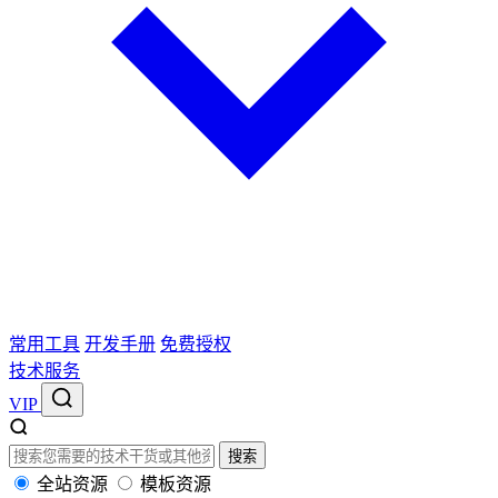
常用工具
开发手册
免费授权
技术服务
VIP
搜索
全站资源
模板资源