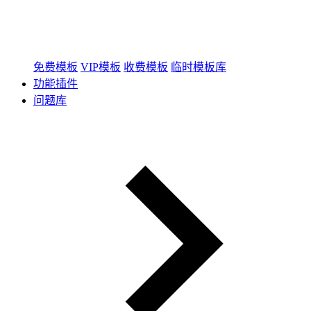
免费模板
VIP模板
收费模板
临时模板库
功能插件
问题库