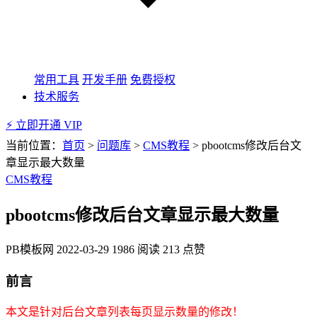
常用工具
开发手册
免费授权
技术服务
⚡ 立即开通 VIP
当前位置：
首页
>
问题库
>
CMS教程
>
pbootcms修改后台文
章显示最大数量
CMS教程
pbootcms修改后台文章显示最大数量
PB模板网
2022-03-29
1986 阅读
213 点赞
前言
本文是针对后台文章列表每页显示数量的修改！