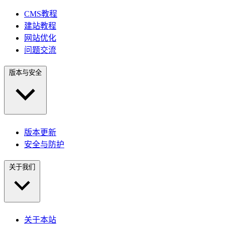
CMS教程
建站教程
网站优化
问题交流
版本与安全
版本更新
安全与防护
关于我们
关于本站