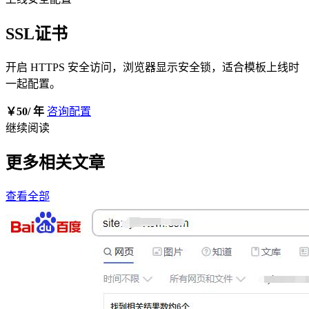
SSL证书
开启 HTTPS 安全访问，浏览器显示安全锁，适合模板上线时
一起配置。
￥50
/ 年
咨询配置
继续阅读
更多相关文章
查看全部