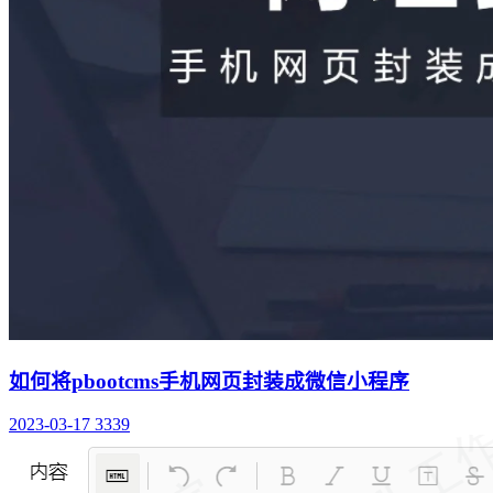
如何将pbootcms手机网页封装成微信小程序
2023-03-17
3339