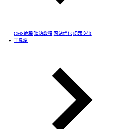
CMS教程
建站教程
网站优化
问题交流
工具箱