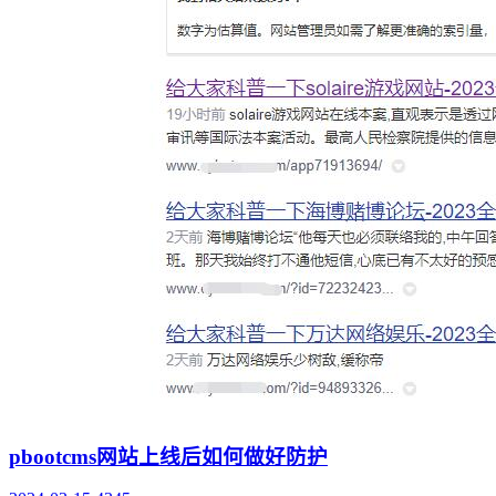
pbootcms网站上线后如何做好防护