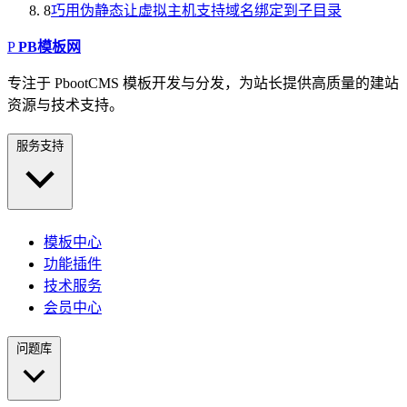
8
巧用伪静态让虚拟主机支持域名绑定到子目录
P
PB模板网
专注于 PbootCMS 模板开发与分发，为站长提供高质量的建站
资源与技术支持。
服务支持
模板中心
功能插件
技术服务
会员中心
问题库