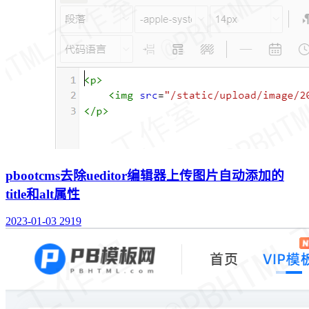
pbootcms去除ueditor编辑器上传图片自动添加的
title和alt属性
2023-01-03
2919