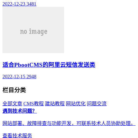
2022-12-23
3481
适合PbootCMS的阿里云短信发送类
2022-12-15
2948
栏目分类
全部文章
CMS教程
建站教程
网站优化
问题交流
遇到技术问题？
网站部署、故障排查与功能开发，可联系技术人员协助处理。
查看技术服务