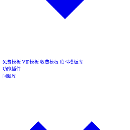
免费模板
VIP模板
收费模板
临时模板库
功能插件
问题库