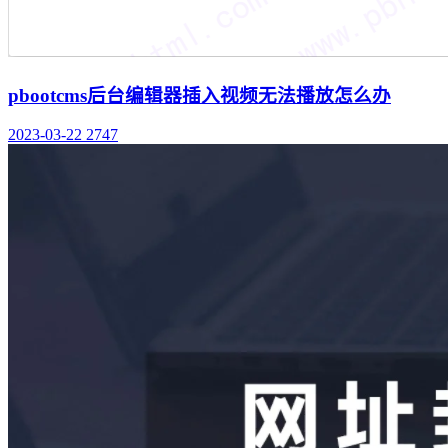
pbootcms后台编辑器插入视频无法播放怎么办
2023-03-22
2747