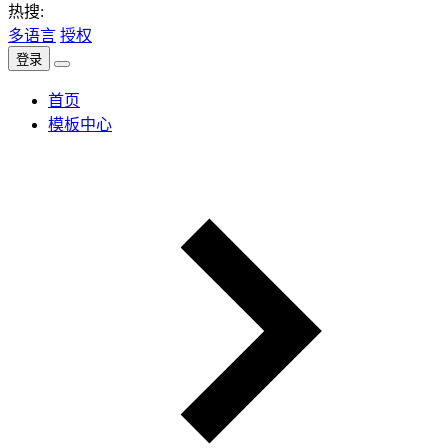
热搜:
多语言
授权
登录
首页
模板中心