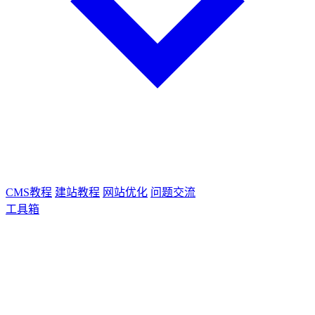
CMS教程
建站教程
网站优化
问题交流
工具箱