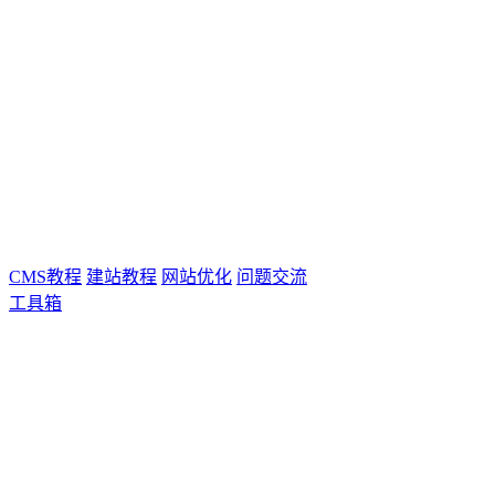
CMS教程
建站教程
网站优化
问题交流
工具箱