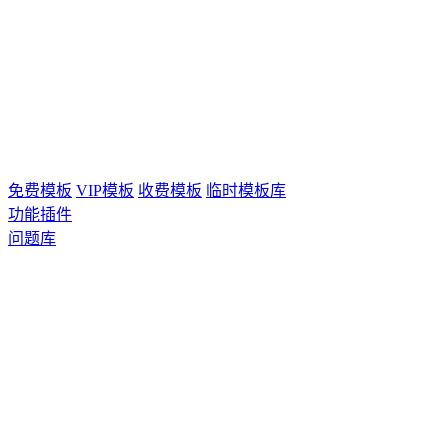
免费模板
VIP模板
收费模板
临时模板库
功能插件
问题库