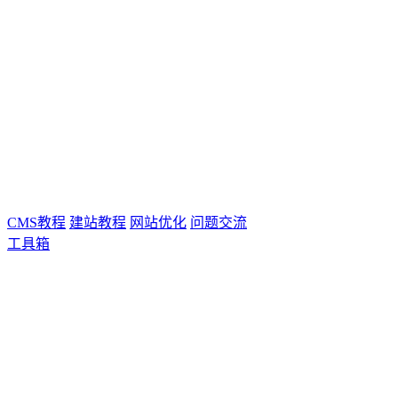
CMS教程
建站教程
网站优化
问题交流
工具箱