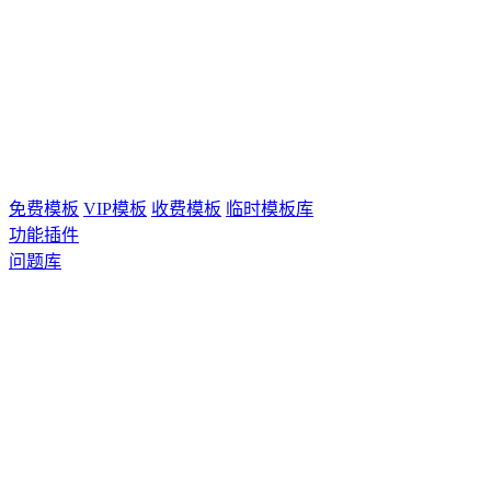
免费模板
VIP模板
收费模板
临时模板库
功能插件
问题库