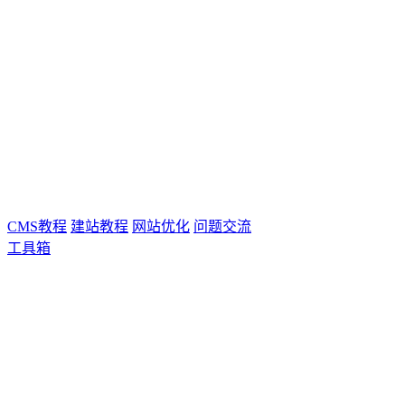
CMS教程
建站教程
网站优化
问题交流
工具箱