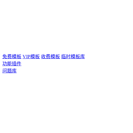
免费模板
VIP模板
收费模板
临时模板库
功能插件
问题库