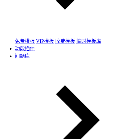
免费模板
VIP模板
收费模板
临时模板库
功能插件
问题库