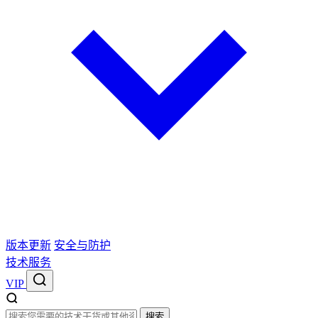
版本更新
安全与防护
技术服务
VIP
搜索