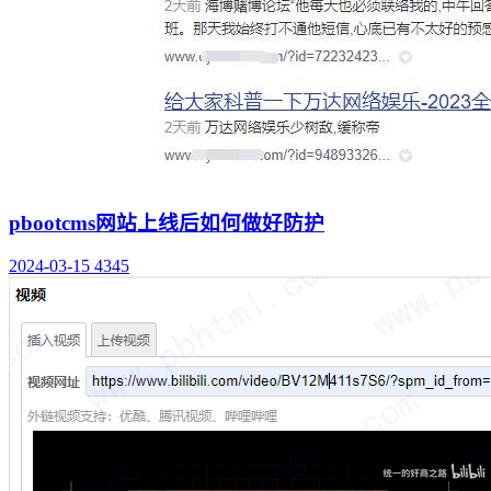
pbootcms网站上线后如何做好防护
2024-03-15
4345