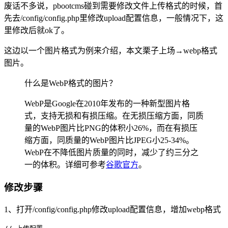
废话不多说，pbootcms碰到需要修改文件上传格式的时候，首
先去/config/config.php里修改upload配置信息，一般情况下，这
里修改后就ok了。
这边以一个图片格式为例来介绍，本文栗子上场→webp格式
图片。
什么是WebP格式的图片？
WebP是Google在2010年发布的一种新型图片格
式，支持无损和有损压缩。在无损压缩方面，同质
量的WebP图片比PNG的体积小26%，而在有损压
缩方面，同质量的WebP图片比JPEG小25-34%。
WebP在不降低图片质量的同时，减少了约三分之
一的体积。详细可参考
谷歌官方
。
修改步骤
1、打开/config/config.php修改upload配置信息，增加webp格式