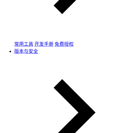
常用工具
开发手册
免费授权
版本与安全