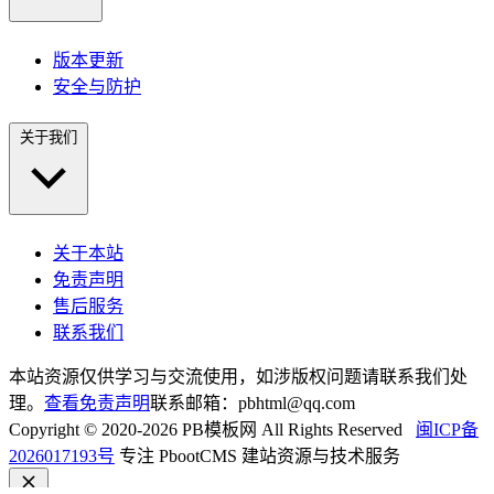
版本更新
安全与防护
关于我们
关于本站
免责声明
售后服务
联系我们
本站资源仅供学习与交流使用，如涉版权问题请联系我们处
理。
查看免责声明
联系邮箱：pbhtml@qq.com
Copyright © 2020-2026 PB模板网 All Rights Reserved
闽ICP备
2026017193号
专注 PbootCMS 建站资源与技术服务