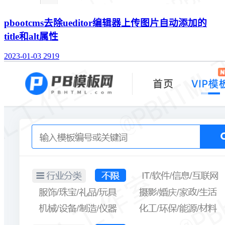
pbootcms去除ueditor编辑器上传图片自动添加的
title和alt属性
2023-01-03
2919