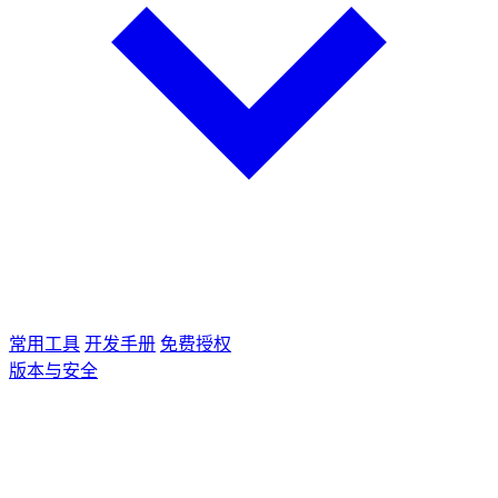
常用工具
开发手册
免费授权
版本与安全