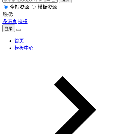
全站资源
模板资源
热搜:
多语言
授权
登录
首页
模板中心