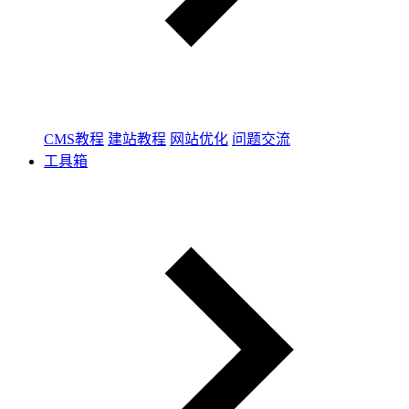
CMS教程
建站教程
网站优化
问题交流
工具箱