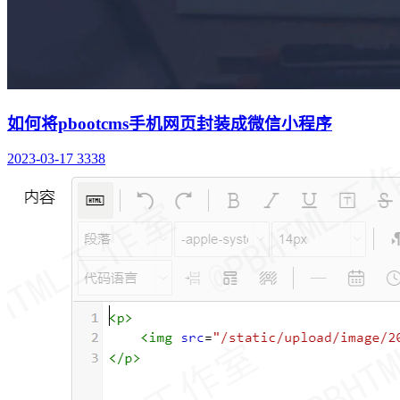
如何将pbootcms手机网页封装成微信小程序
2023-03-17
3338