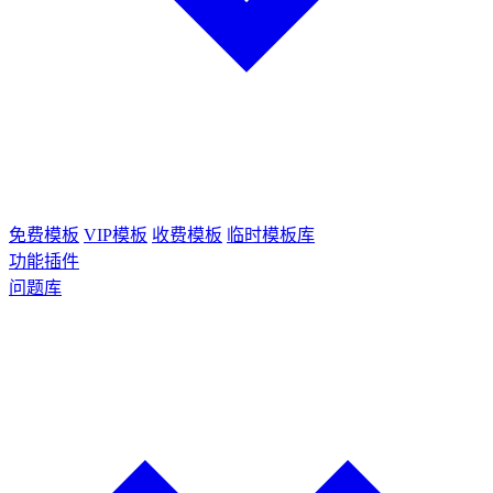
免费模板
VIP模板
收费模板
临时模板库
功能插件
问题库