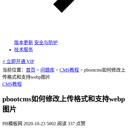
版本更新
安全与防护
技术服务
⚡ 立即开通 VIP
当前位置：
首页
>
问题库
>
CMS教程
>
pbootcms如何修改上
传格式和支持webp图片
CMS教程
pbootcms如何修改上传格式和支持webp
图片
PB模板网
2020-10-23
5002 阅读
337 点赞