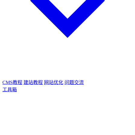
CMS教程
建站教程
网站优化
问题交流
工具箱