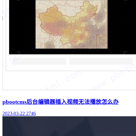
pbootcms后台编辑器插入视频无法播放怎么办
2023-03-22
2746