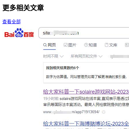
更多相关文章
查看全部