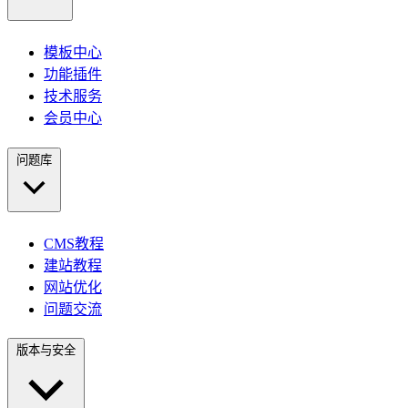
模板中心
功能插件
技术服务
会员中心
问题库
CMS教程
建站教程
网站优化
问题交流
版本与安全