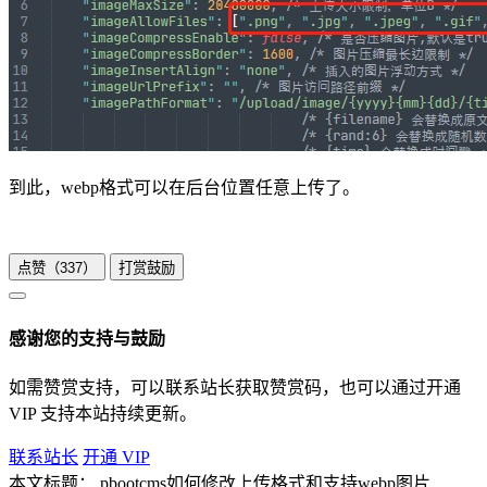
到此，webp格式可以在后台位置任意上传了。
点赞（
337
）
打赏鼓励
感谢您的支持与鼓励
如需赞赏支持，可以联系站长获取赞赏码，也可以通过开通
VIP 支持本站持续更新。
联系站长
开通 VIP
本文标题：
pbootcms如何修改上传格式和支持webp图片