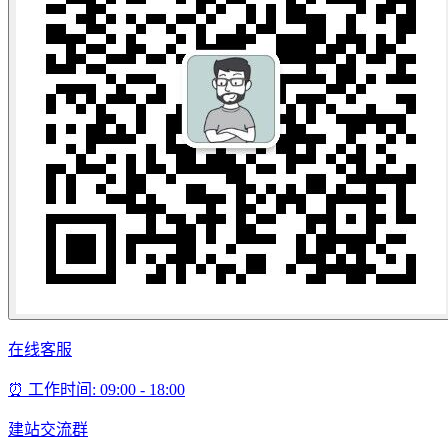
在线客服
⏰ 工作时间: 09:00 - 18:00
建站交流群