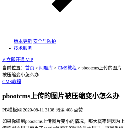
版本更新
安全与防护
技术服务
⚡ 立即开通 VIP
当前位置：
首页
>
问题库
>
CMS教程
>
pbootcms上传的图片
被压缩变小怎么办
CMS教程
pbootcms上传的图片被压缩变小怎么办
PB模板网
2020-08-11
3138 阅读
408 点赞
如果你碰到pbootcms上传图片变小的情况，那大概率是因为上