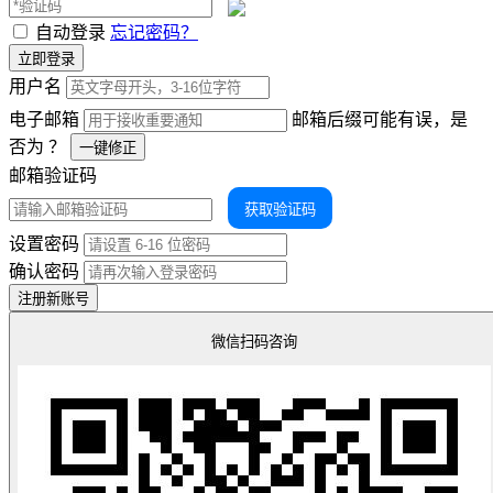
自动登录
忘记密码？
立即登录
用户名
电子邮箱
邮箱后缀可能有误，是
否为
？
一键修正
邮箱验证码
获取验证码
设置密码
确认密码
注册新账号
微信扫码咨询