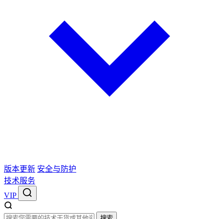
版本更新
安全与防护
技术服务
VIP
搜索