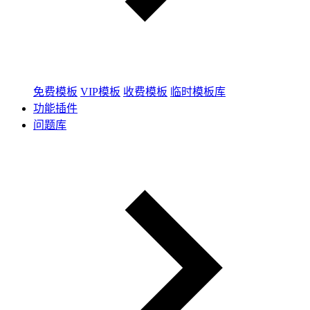
免费模板
VIP模板
收费模板
临时模板库
功能插件
问题库