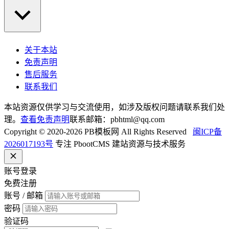
关于本站
免责声明
售后服务
联系我们
本站资源仅供学习与交流使用，如涉及版权问题请联系我们处
理。
查看免责声明
联系邮箱：pbhtml@qq.com
Copyright © 2020-2026 PB模板网 All Rights Reserved
闽ICP备
2026017193号
专注 PbootCMS 建站资源与技术服务
账号登录
免费注册
账号 / 邮箱
密码
验证码