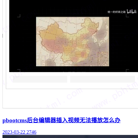
pbootcms后台编辑器插入视频无法播放怎么办
2023-03-22
2746