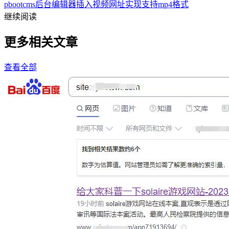
pbootcms后台编辑器插入视频网址实现支持mp4格式
继续阅读
更多相关文章
查看全部