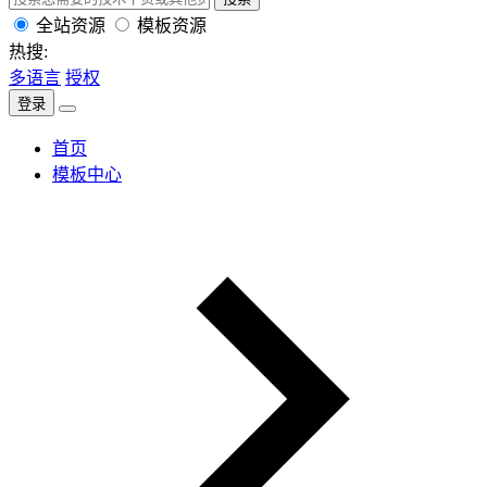
全站资源
模板资源
热搜:
多语言
授权
登录
首页
模板中心