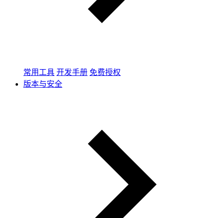
常用工具
开发手册
免费授权
版本与安全