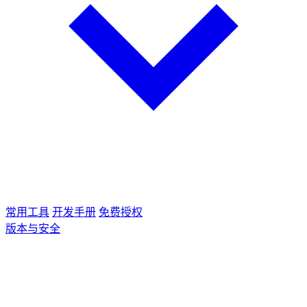
常用工具
开发手册
免费授权
版本与安全