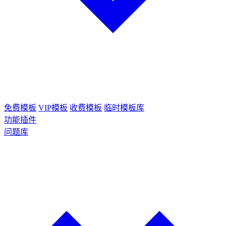
免费模板
VIP模板
收费模板
临时模板库
功能插件
问题库