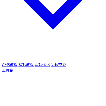
CMS教程
建站教程
网站优化
问题交流
工具箱