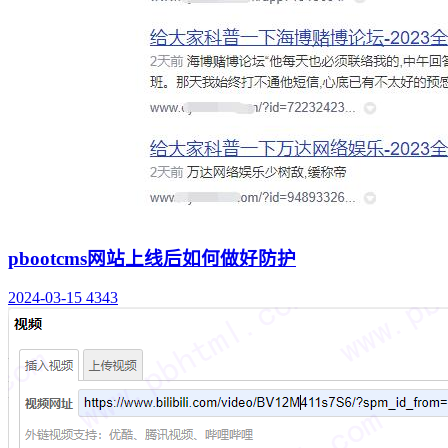
pbootcms网站上线后如何做好防护
2024-03-15
4343