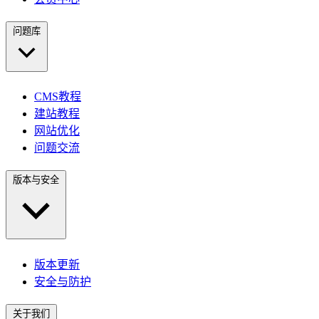
问题库
CMS教程
建站教程
网站优化
问题交流
版本与安全
版本更新
安全与防护
关于我们