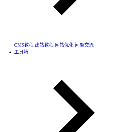
CMS教程
建站教程
网站优化
问题交流
工具箱