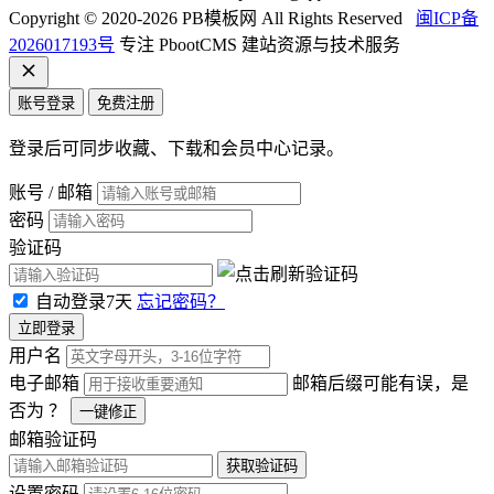
Copyright © 2020-2026 PB模板网 All Rights Reserved
闽ICP备
2026017193号
专注 PbootCMS 建站资源与技术服务
账号登录
免费注册
登录后可同步收藏、下载和会员中心记录。
账号 / 邮箱
密码
验证码
自动登录7天
忘记密码？
立即登录
用户名
电子邮箱
邮箱后缀可能有误，是
否为
？
一键修正
邮箱验证码
获取验证码
设置密码