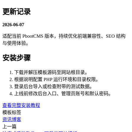
更新记录
2026-06-07
适配当前 PbootCMS 版本，持续优化前端兼容性、SEO 结构
与使用体验。
安装步骤
下载并解压模板源码至网站根目录。
根据说明配置 PHP 运行环境和目录权限。
登录后台导入或检查附带的测试数据。
上线前修改后台入口、管理员账号和默认密码。
查看完整安装教程
模板标签
资讯
博客
上一篇