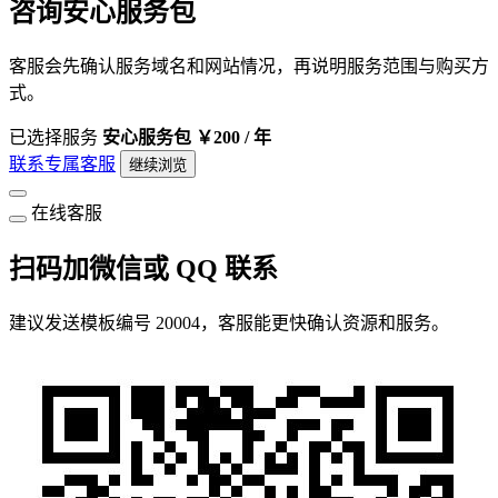
咨询安心服务包
客服会先确认服务域名和网站情况，再说明服务范围与购买方
式。
已选择服务
安心服务包
￥200 / 年
联系专属客服
继续浏览
在线客服
扫码加微信或 QQ 联系
建议发送模板编号 20004，客服能更快确认资源和服务。