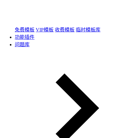
免费模板
VIP模板
收费模板
临时模板库
功能插件
问题库