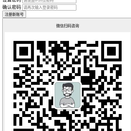
确认密码
注册新账号
微信扫码咨询