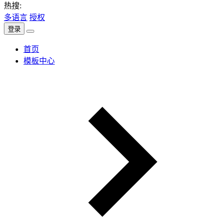
热搜:
多语言
授权
登录
首页
模板中心