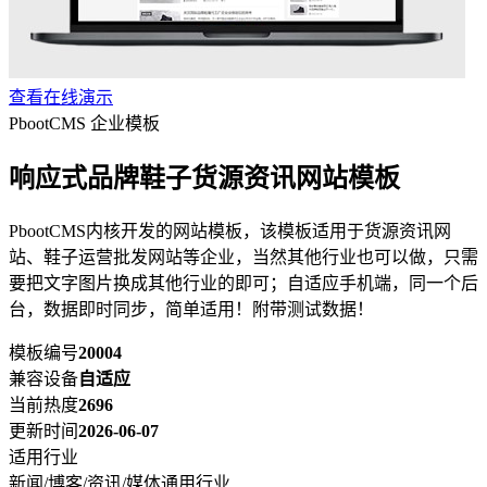
查看在线演示
PbootCMS 企业模板
响应式品牌鞋子货源资讯网站模板
PbootCMS内核开发的网站模板，该模板适用于货源资讯网
站、鞋子运营批发网站等企业，当然其他行业也可以做，只需
要把文字图片换成其他行业的即可；自适应手机端，同一个后
台，数据即时同步，简单适用！附带测试数据！
模板编号
20004
兼容设备
自适应
当前热度
2696
更新时间
2026-06-07
适用行业
新闻/博客/资讯/媒体
通用行业