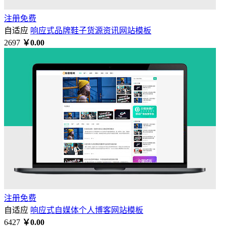
注册免费
自适应
响应式品牌鞋子货源资讯网站模板
2697
￥0.00
注册免费
自适应
响应式自媒体个人博客网站模板
6427
￥0.00