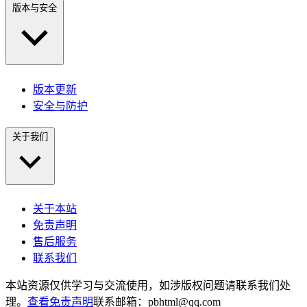
版本与安全
版本更新
安全与防护
关于我们
关于本站
免责声明
售后服务
联系我们
本站资源仅供学习与交流使用，如涉版权问题请联系我们处
理。
查看免责声明
联系邮箱：pbhtml@qq.com