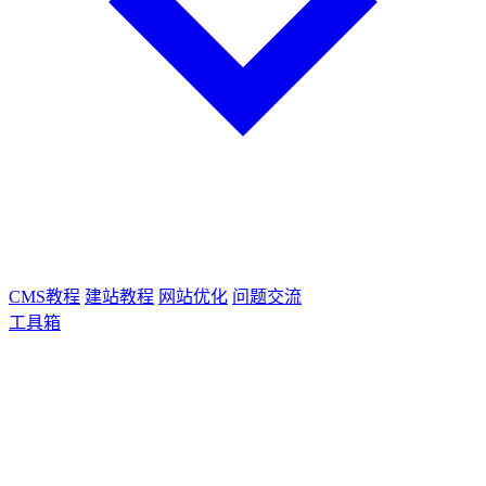
CMS教程
建站教程
网站优化
问题交流
工具箱