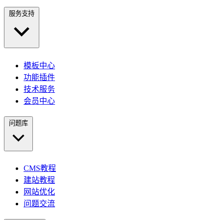
服务支持
模板中心
功能插件
技术服务
会员中心
问题库
CMS教程
建站教程
网站优化
问题交流