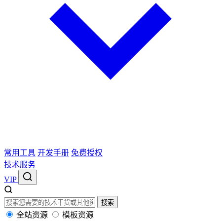
常用工具
开发手册
免费授权
技术服务
VIP
搜索
全站资源
模板资源