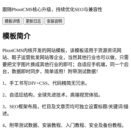
跟随PbootCMS核心升级，持续优化SEO与兼容性
模板详情
更新日志
安装说明
模板简介
PbootCMS内核开发的网站模板，该模板适用于货源资讯网
站、鞋子运营批发网站等企业，当然其他行业也可以做，只需
要把文字图片换成其他行业的即可；自适应手机端，同一个后
台，数据即时同步，简单适用！附带测试数据！
1、手工书写DIV+CSS、代码精简无冗余。
2、自适应结构，全球先进技术，高端视觉体验。
3、SEO框架布局，栏目及文章页均可独立设置标题/关键词/描
述。
4、附带测试数据、安装教程、入门教程、安全及备份教程。