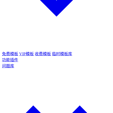
免费模板
VIP模板
收费模板
临时模板库
功能插件
问题库