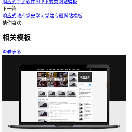
响应式手游软件APP下载类网站模板
下一篇
响应式政府党史学习党建专题网站模板
猜你喜欢
相关模板
查看更多