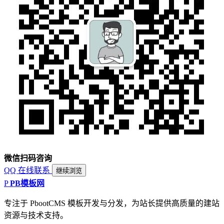
微信扫码咨询
QQ 在线联系
继续浏览
P
PB模板网
专注于 PbootCMS 模板开发与分发，为站长提供高质量的建站
资源与技术支持。