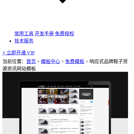
常用工具
开发手册
免费授权
技术服务
⚡ 立即开通 VIP
当前位置：
首页
>
模板中心
>
免费模板
>
响应式品牌鞋子货
源资讯网站模板