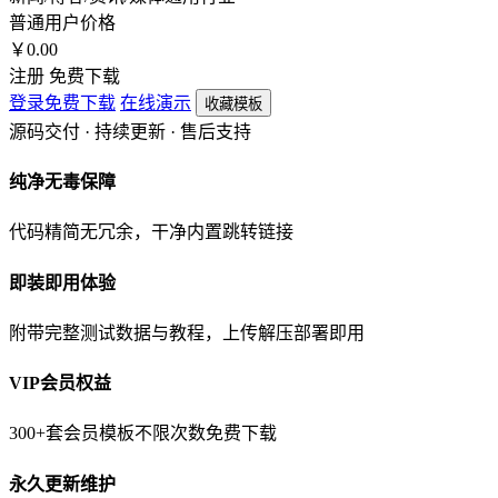
普通用户价格
￥
0.00
注册 免费下载
登录免费下载
在线演示
收藏模板
源码交付 · 持续更新 · 售后支持
纯净无毒保障
代码精简无冗余，干净内置跳转链接
即装即用体验
附带完整测试数据与教程，上传解压部署即用
VIP会员权益
300+套会员模板不限次数免费下载
永久更新维护