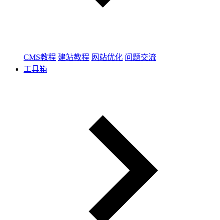
CMS教程
建站教程
网站优化
问题交流
工具箱