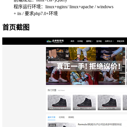
程序运行环境：linux+nginx/ linux+apache / windows
+ iis / 要求php7.0+环境
首页截图