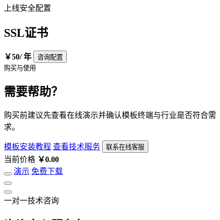
上线安全配置
SSL证书
￥50
/ 年
咨询配置
购买与使用
需要帮助？
购买前建议先查看在线演示并确认模板终端与行业是否符合需
求。
模板安装教程
查看技术服务
联系在线客服
当前价格
￥0.00
演示
免费下载
一对一技术咨询