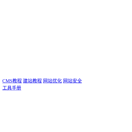
CMS教程
建站教程
网站优化
网站安全
工具手册