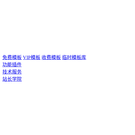
免费模板
VIP模板
收费模板
临时模板库
功能插件
技术服务
站长学院